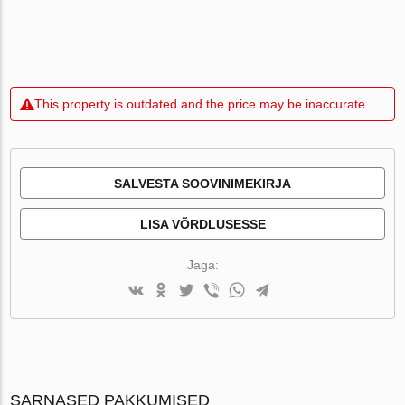
This property is outdated and the price may be inaccurate
SALVESTA SOOVINIMEKIRJA
LISA VÕRDLUSESSE
Jaga:
SARNASED PAKKUMISED