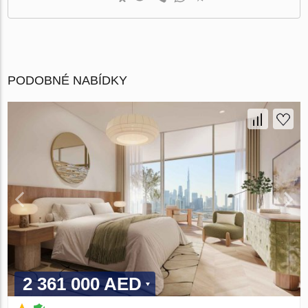
PODOBNÉ NABÍDKY
2 361 000 AED