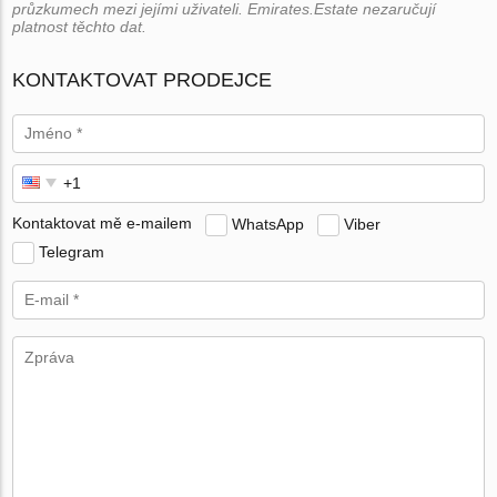
průzkumech mezi jejími uživateli. Emirates.Estate nezaručují
platnost těchto dat.
KONTAKTOVAT PRODEJCE
Kontaktovat mě e-mailem
WhatsApp
Viber
Telegram