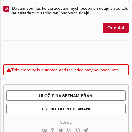
Dávám souhlas ke zpracování mých osobních údajů v souladu
se zásadami o zachování osobních údajů
Odeslat
This property is outdated and the price may be inaccurate
ULOŽIT NA SEZNAM PŘÁNÍ
PŘIDAT DO POROVNÁNÍ
Sdílet: