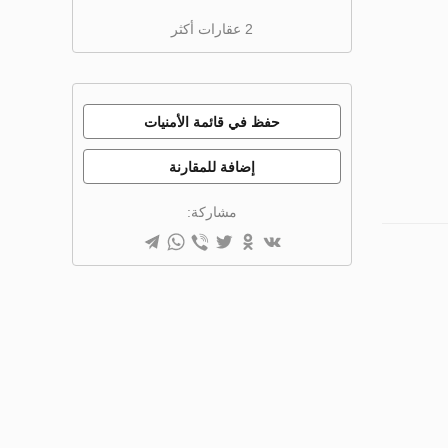
2 عقارات أكثر
حفظ في قائمة الأمنيات
إضافة للمقارنة
مشاركة: