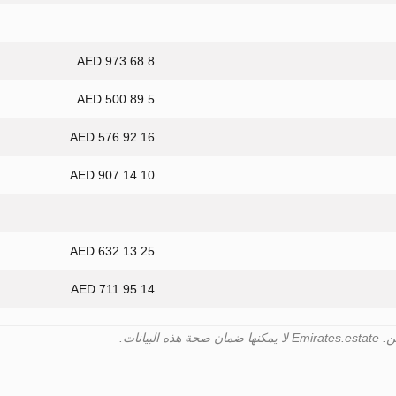
8 973.68 AED
5 500.89 AED
16 576.92 AED
10 907.14 AED
25 632.13 AED
14 711.95 AED