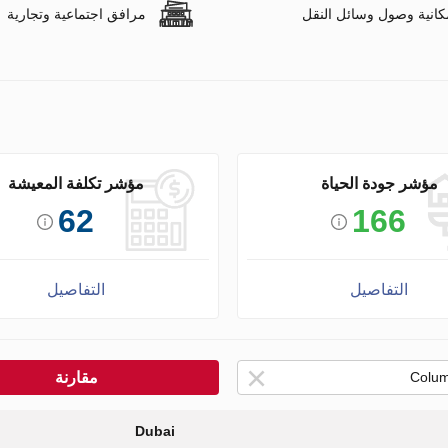
كانية وصول وسائل النقل
مرافق اجتماعية وتجارية
مؤشر جودة الحياة
مؤشر تكلفة المعيشة
62
166
التفاصيل
التفاصيل
مقارنة
Dubai