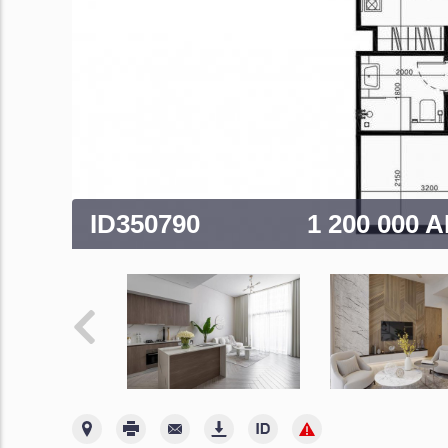
ID350790
1 200 000 