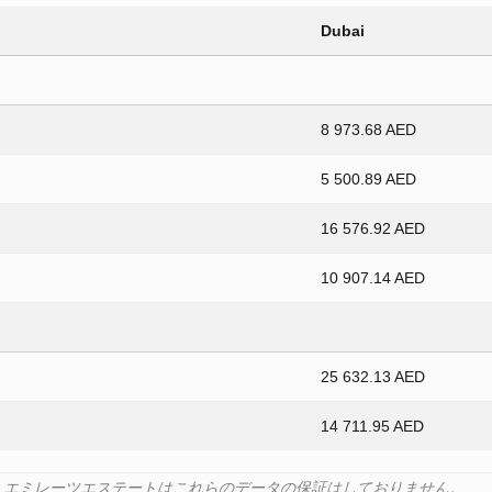
Dubai
8 973.68 AED
5 500.89 AED
16 576.92 AED
10 907.14 AED
25 632.13 AED
14 711.95 AED
ます。エミレーツエステートはこれらのデータの保証はしておりません。