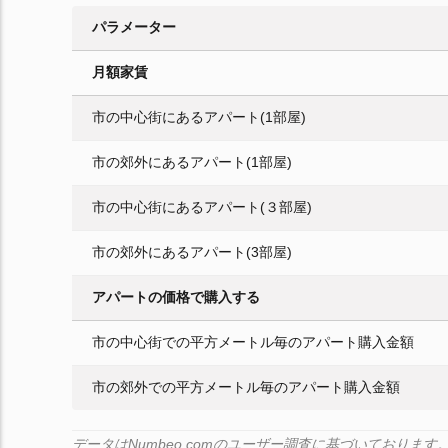
パラメーター
月額家賃
市の中心街にあるアパート(1部屋)
市の郊外にあるアパート(1部屋)
市の中心街にあるアパート(３部屋)
市の郊外にあるアパート(3部屋)
アパートの価格で購入する
市の中心街での平方メートル毎のアパート購入金額
市の郊外での平方メートル毎のアパート購入金額
データはNumbeo.comのユーザー調査に基づいており