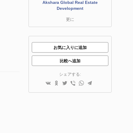
Akshara Global Real Estate
Development
更に
お気に入りに追加
比較へ追加
シェアする: