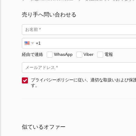
売り手へ問い合わせる
経由で連絡
WhasApp
Viber
電報
プライバシーポリシーに従い、適切な取扱いおよび保
す。
似ているオファー