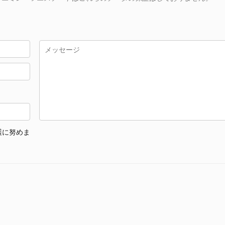
護に努めま