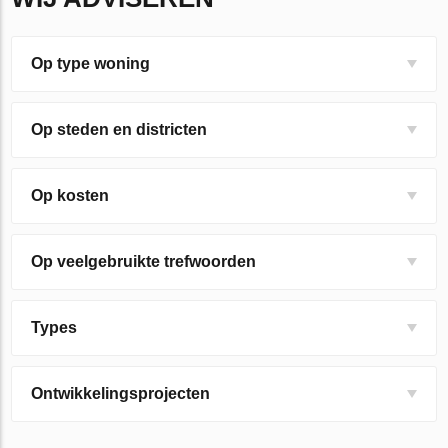
Op type woning
Op steden en districten
Op kosten
Op veelgebruikte trefwoorden
Types
Ontwikkelingsprojecten