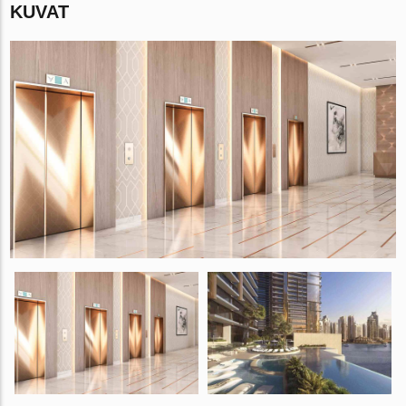
KUVAT