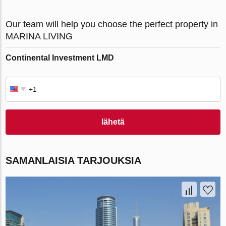
Our team will help you choose the perfect property in
MARINA LIVING
Continental Investment LMD
lähetä
SAMANLAISIA TARJOUKSIA