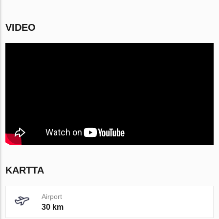
VIDEO
KARTTA
Airport
30 km