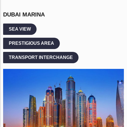
DUBAI MARINA
SEA VIEW
PRESTIGIOUS AREA
TRANSPORT INTERCHANGE