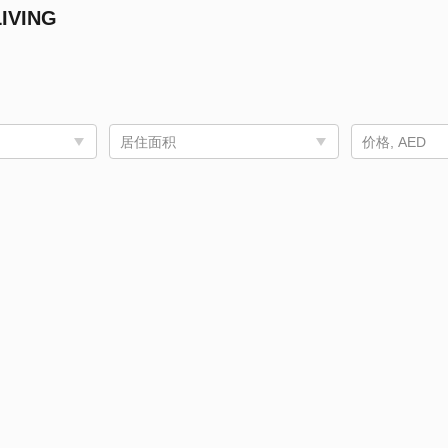
IVING
居住面积
价格, AED