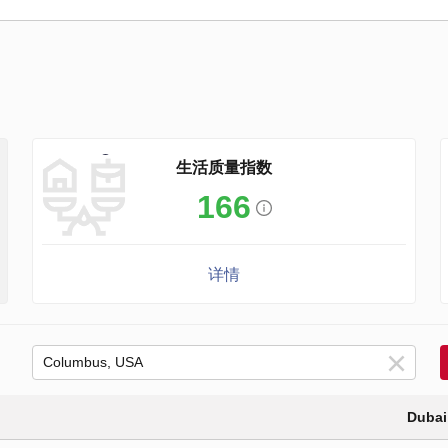
生活质量指数
166
详情
Dubai