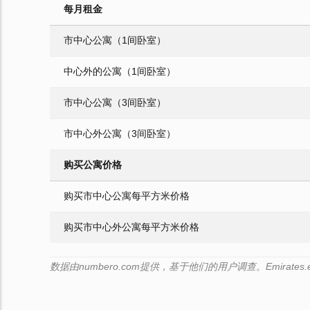
每月租金
市中心公寓（1间卧室）
中心外的公寓（1间卧室）
市中心公寓（3间卧室）
市中心外公寓（3间卧室）
购买公寓价格
购买市中心公寓每平方米价格
购买市中心外公寓每平方米价格
数据由numbero.com提供，基于他们的用户调查。Emirate