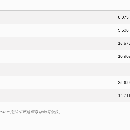
8 973
5 500
16 57
10 90
25 63
14 71
s.estate无法保证这些数据的有效性。