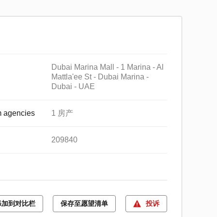
Dubai Marina Mall - 1 Marina - Al
Mattla'ee St - Dubai Marina -
Dubai - UAE
 agencies
1 房产
209840
添加到对比栏
保存至愿望清单
投诉