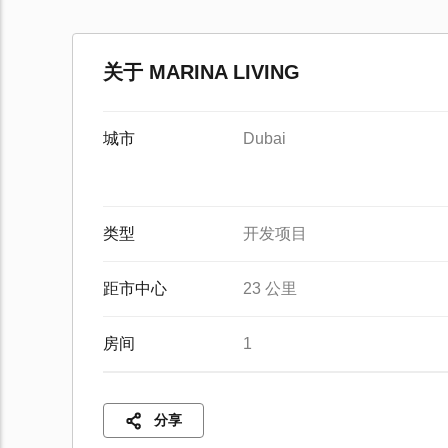
关于 MARINA LIVING
城市
Dubai
类型
开发项目
距市中心
23 公里
房间
1
分享