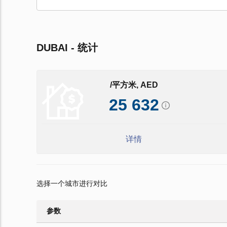
DUBAI - 统计
/平方米, AED
25 632
详情
选择一个城市进行对比
参数