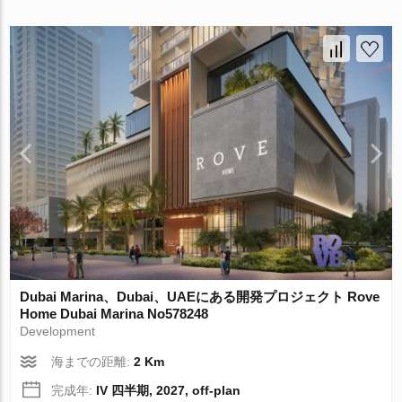
Dubai Marina、Dubai、UAEにある開発プロジェクト Rove
Home Dubai Marina No578248
Development
海までの距離:
2 Km
完成年:
IV 四半期, 2027, off-plan