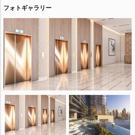
フォトギャラリー