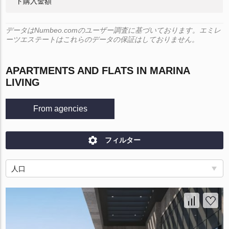
ト購入金額
データはNumbeo.comのユーザー調査に基づいております。エミレ
ーツエステートはこれらのデータの保証はしておりません。
APARTMENTS AND FLATS IN MARINA
LIVING
From agencies
フィルター
人口