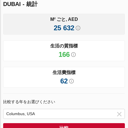
DUBAI - 統計
M² ごと, AED
25 632
生活の質指標
166
生活費指標
62
比較する年をお選びください