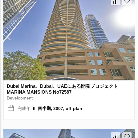
Dubai Marina、Dubai、UAEにある開発プロジェクト
MARINA MANSIONS No72587
Development
完成年:
III 四半期, 2007, off-plan