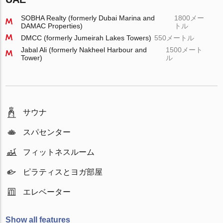
SOBHA Realty (formerly Dubai Marina and
1800メー
DAMAC Properties)
トル
DMCC (formerly Jumeirah Lakes Towers)
550メートル
Jabal Ali (formerly Nakheel Harbour and
1500メート
Tower)
ル
サウナ
スパセンター
フィットネスルーム
ピラティスとヨガ部屋
エレベーター
Show all features