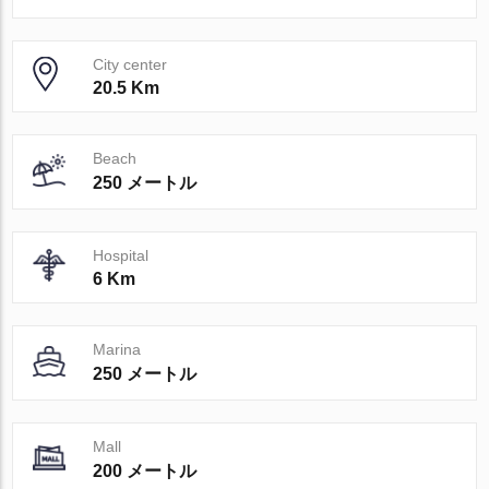
City center
20.5 Km
Beach
250 メートル
Hospital
6 Km
Marina
250 メートル
Mall
200 メートル