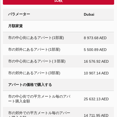
比較
パラメーター
Dubai
月額家賃
市の中心街にあるアパート(1部屋)
8 973.68 AED
市の郊外にあるアパート(1部屋)
5 500.89 AED
市の中心街にあるアパート(３部屋)
16 576.92 AED
市の郊外にあるアパート(3部屋)
10 907.14 AED
アパートの価格で購入する
市の中心街での平方メートル毎のアパ
25 632.13 AED
ート購入金額
市の郊外での平方メートル毎のアパー
14 711.95 AED