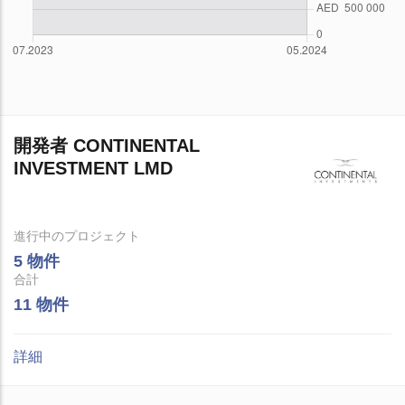
開発者 CONTINENTAL
INVESTMENT LMD
進行中のプロジェクト
5 物件
合計
11 物件
詳細