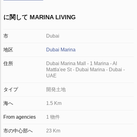
に関して MARINA LIVING
市
Dubai
地区
Dubai Marina
住所
Dubai Marina Mall - 1 Marina - Al
Mattla'ee St - Dubai Marina - Dubai -
UAE
タイプ
開発土地
海へ
1.5 Km
From agencies
1 物件
市の中心部へ
23 Km