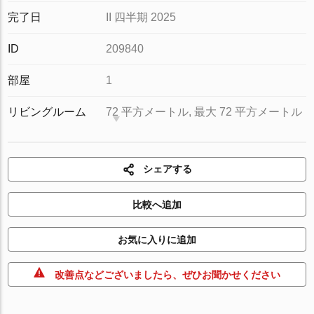
完了日
II 四半期 2025
ID
209840
部屋
1
リビングルーム
72 平方メートル, 最大 72 平方メートル
シェアする
比較へ追加
お気に入りに追加
改善点などございましたら、ぜひお聞かせください