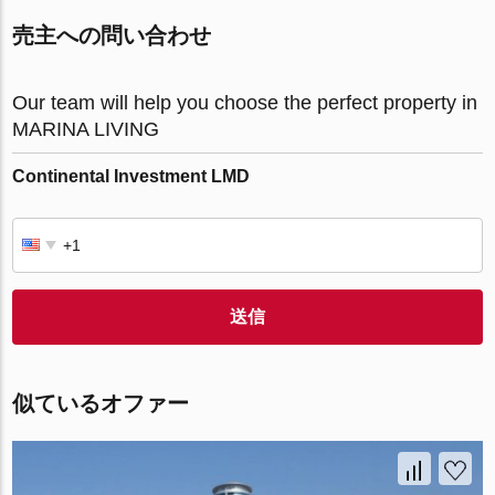
売主への問い合わせ
Our team will help you choose the perfect property in
MARINA LIVING
Continental Investment LMD
送信
似ているオファー