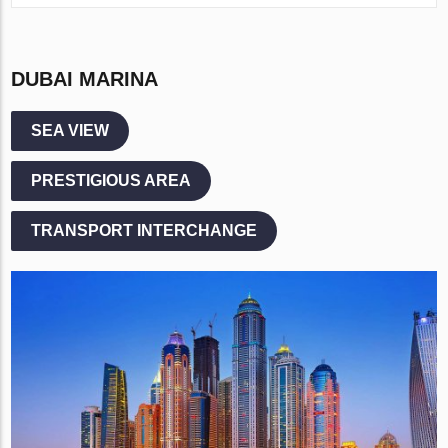
DUBAI MARINA
SEA VIEW
PRESTIGIOUS AREA
TRANSPORT INTERCHANGE