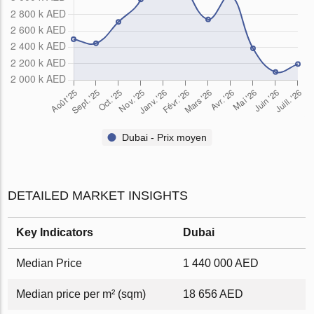
Dubai - Prix ​​moyen
DETAILED MARKET INSIGHTS
Key Indicators
Dubai
Median Price
1 440 000 AED
Median price per m² (sqm)
18 656 AED