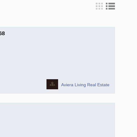
68
Aviera Living Real Estate