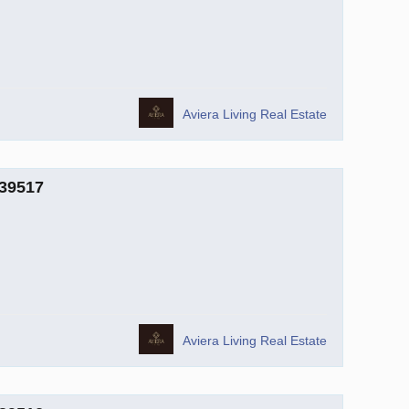
Aviera Living Real Estate
739517
Aviera Living Real Estate