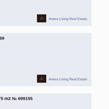
Aviera Living Real Estate
69
Aviera Living Real Estate
.75 m2 № 699155