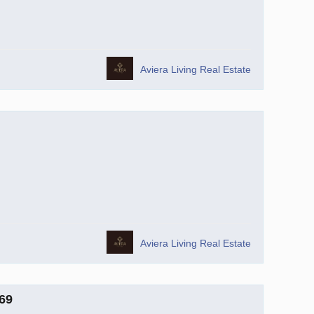
Aviera Living Real Estate
Aviera Living Real Estate
69