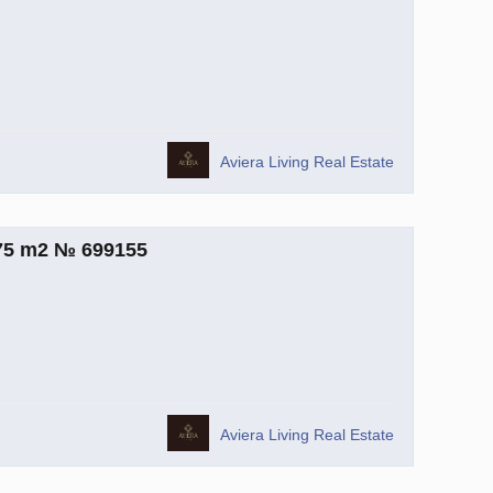
Aviera Living Real Estate
.75 m2 № 699155
Aviera Living Real Estate