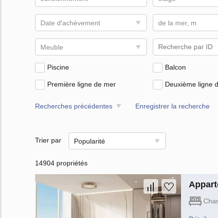
Date d'achèvement
de la mer, m
Meuble
Piscine
Balcon
Première ligne de mer
Deuxième ligne d
Recherches précédentes
Enregistrer la recherche
Trier par
Popularité
14904 propriétés
Appart
Cha