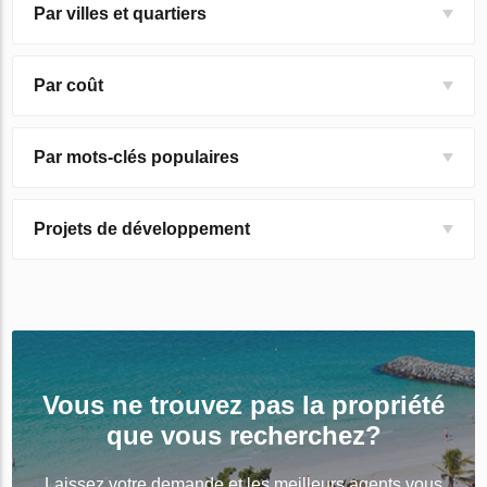
Par villes et quartiers
Par coût
Par mots-clés populaires
Projets de développement
Vous ne trouvez pas la propriété
que vous recherchez?
Laissez votre demande et les meilleurs agents vous