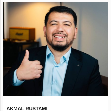
AKMAL RUSTAMI