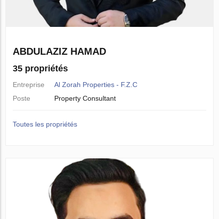
ABDULAZIZ HAMAD
35 propriétés
Entreprise
Al Zorah Properties - F.Z.C
Poste
Property Consultant
Toutes les propriétés