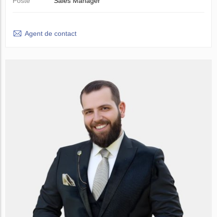
Poste
Sales Manager
Agent de contact