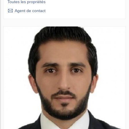
Toutes les propriétés
Agent de contact