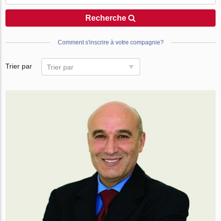
Recherche
Comment s'inscrire à votre compagnie?
Trier par
Trier par