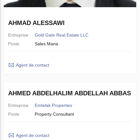
AHMAD ALESSAWI
Entreprise
Gold Gate Real Estate LLC
Poste
Sales Mana
Agent de contact
AHMED ABDELHALIM ABDELLAH ABBAS
Entreprise
Emtelak Properties
Poste
Property Consultant
Agent de contact