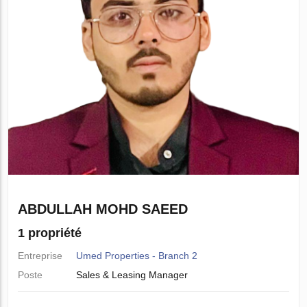
ABDULLAH MOHD SAEED
1 propriété
Entreprise
Umed Properties - Branch 2
Poste
Sales & Leasing Manager