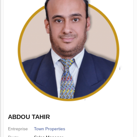
ABDOU TAHIR
Entreprise
Town Properties