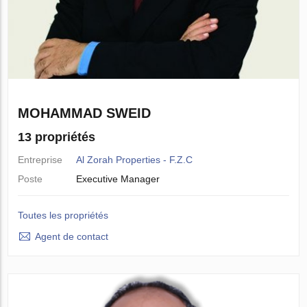
MOHAMMAD SWEID
13 propriétés
Entreprise
Al Zorah Properties - F.Z.C
Poste
Executive Manager
Toutes les propriétés
Agent de contact