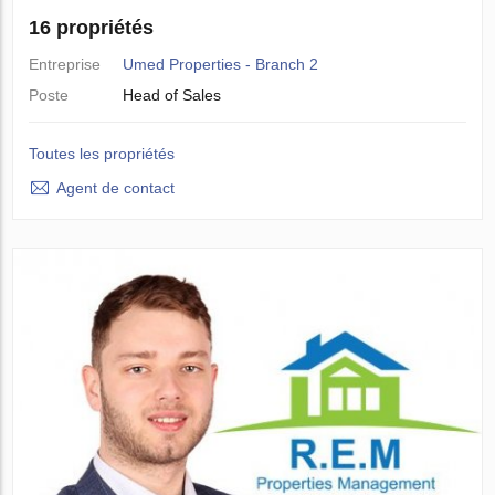
16 propriétés
Entreprise
Umed Properties - Branch 2
Poste
Head of Sales
Toutes les propriétés
Agent de contact