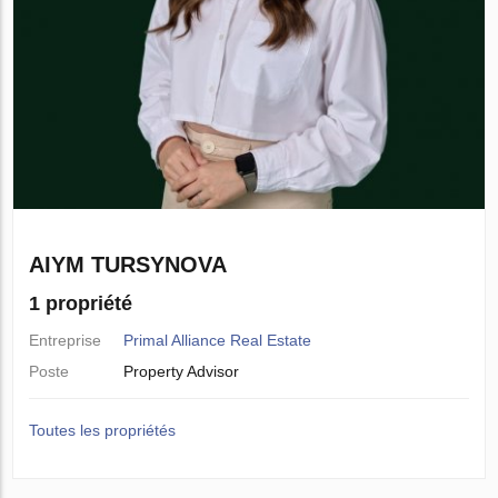
AIYM TURSYNOVA
1 propriété
Entreprise
Primal Alliance Real Estate
Poste
Property Advisor
Toutes les propriétés