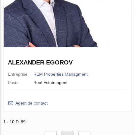
ALEXANDER EGOROV
Entreprise
REM Properties Managment
Poste
Real Estate agent
Agent de contact
1 - 10 D' 89