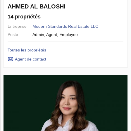
AHMED AL BALOSHI
14 propriétés
Entreprise
Modern Standards Real Estate LLC
Poste
Admin, Agent, Employee
Toutes les propriétés
Agent de contact