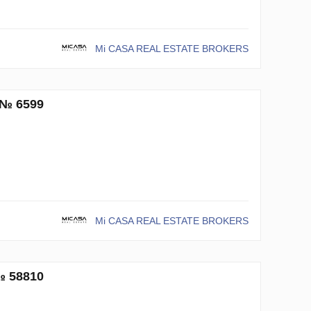
Mi CASA REAL ESTATE BROKERS
 № 6599
Mi CASA REAL ESTATE BROKERS
№ 58810