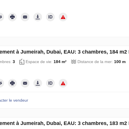
ement à Jumeirah, Dubai, EAU: 3 chambres, 184 m2
mbres:
3
Espace de vie:
184 m²
Distance de la mer:
100 m
cter le vendeur
ement à Jumeirah, Dubai, EAU: 3 chambres, 183 m2