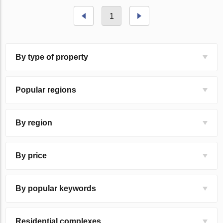
1
By type of property
Popular regions
By region
By price
By popular keywords
Residential complexes