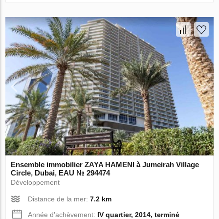
Ensemble immobilier ZAYA HAMENI à Jumeirah Village
Circle, Dubai, EAU № 294474
Développement
Distance de la mer:
7.2 km
Année d'achèvement:
IV quartier, 2014, terminé