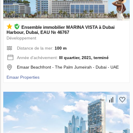
Ensemble immobilier MARINA VISTA à Dubai
Harbour, Dubai, EAU № 46767
Développement
Distance de la mer:
100 m
Année d'achèvement:
III quartier, 2021, terminé
Emaar Beachfront - The Palm Jumeirah - Dubai - UAE
Emaar Properties