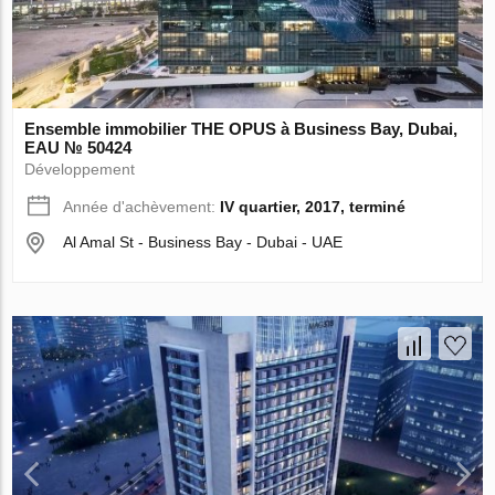
Ensemble immobilier THE OPUS à Business Bay, Dubai,
EAU № 50424
Développement
Année d'achèvement:
IV quartier, 2017, terminé
Al Amal St - Business Bay - Dubai - UAE