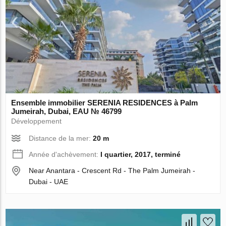
Ensemble immobilier SERENIA RESIDENCES à Palm
Jumeirah, Dubai, EAU № 46799
Développement
Distance de la mer:
20 m
Année d'achèvement:
I quartier, 2017, terminé
Near Anantara - Crescent Rd - The Palm Jumeirah -
Dubai - UAE