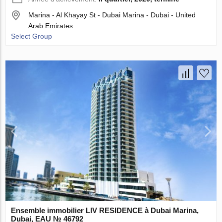
Marina - Al Khayay St - Dubai Marina - Dubai - United
Arab Emirates
Select Group
Ensemble immobilier LIV RESIDENCE à Dubai Marina,
Dubai, EAU № 46792