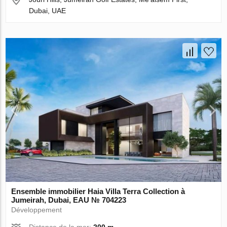
Dubai, UAE
Ensemble immobilier Haia Villa Terra Collection à
Jumeirah, Dubai, EAU № 704223
Développement