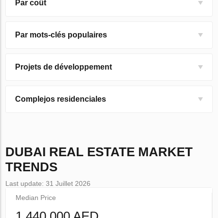
Par coût
Par mots-clés populaires
Projets de développement
Complejos residenciales
DUBAI
REAL ESTATE MARKET
TRENDS
Last update: 31 Juillet 2026
Median Price
1 440 000 AED