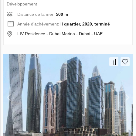
Développement
Distance de la mer:
500 m
Année d'achèvement:
II quartier, 2020, terminé
LIV Residence - Dubai Marina - Dubai - UAE