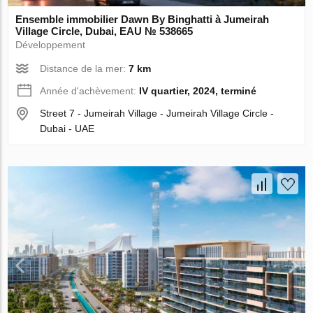
Ensemble immobilier Dawn By Binghatti à Jumeirah
Village Circle, Dubai, EAU № 538665
Développement
Distance de la mer:
7 km
Année d'achèvement:
IV quartier, 2024, terminé
Street 7 - Jumeirah Village - Jumeirah Village Circle -
Dubai - UAE