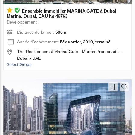
Ensemble immobilier MARINA GATE à Dubai
Marina, Dubai, EAU № 46763
Développement
Distance de la mer:
500 m
Année d'achèvement:
IV quartier, 2019, terminé
The Residences at Marina Gate - Marina Promenade -
Dubai - UAE
Select Group