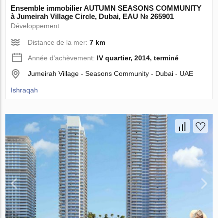
Ensemble immobilier AUTUMN SEASONS COMMUNITY
à Jumeirah Village Circle, Dubai, EAU № 265901
Développement
Distance de la mer:
7 km
Année d'achèvement:
IV quartier, 2014, terminé
Jumeirah Village - Seasons Community - Dubai - UAE
Ishraqah