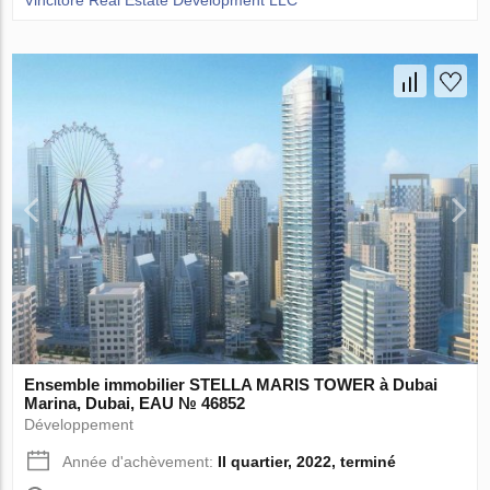
Ensemble immobilier STELLA MARIS TOWER à Dubai
Marina, Dubai, EAU № 46852
Développement
Année d'achèvement:
II quartier, 2022, terminé