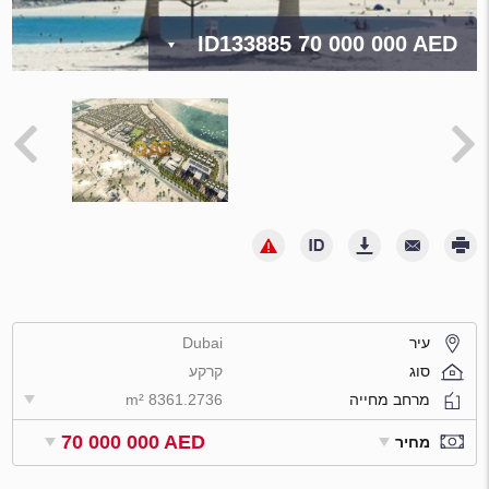
ID133885
70 000 000 AED
עיר
Dubai
סוג
קרקע
מרחב מחייה
8361.2736 m²
70 000 000 AED
מחיר