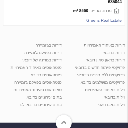
635044
מרחב מחייה:
8550 m²
Greens Real Estate
דירות באיחוד האמירויות
דירות בג'ומיירה
דירות בדובאי
דירות בפאלם ג'ומיירה
דירות בדאון טאון דובאי
דירות במרינה של דובאי
פרויקטי פיתוח חדשים בדובאי
פנטהאוסים באיחוד האמירויות
פרויקטים ללא תכנית בדובאי
פנטהאוסים בדובאי
פרויקטים מושלמים בדובאי
פנטהאוסים בפאלם ג'ומיירה
וילות באיחוד האמירויות
טאונהאוס באיחוד האמירויות
וילות בדובאי
בתים עירוניים בדובאי
וילות באבו דאבי
בתים עירוניים בדובאי לנד