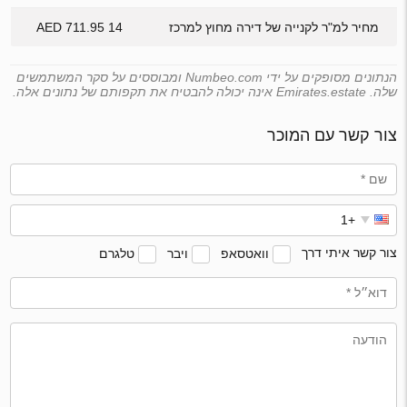
מחיר למ"ר לקנייה של דירה מחוץ למרכז
14 711.95 AED
הנתונים מסופקים על ידי Numbeo.com ומבוססים על סקר המשתמשים
שלה. Emirates.estate אינה יכולה להבטיח את תקפותם של נתונים אלה.
צור קשר עם המוכר
צור קשר איתי דרך
וואטסאפ
ויבר
טלגרם