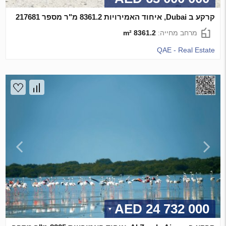
קרקע ב Dubai, איחוד האמירויות 8361.2 מ"ר מספר 217681
מרחב מחייה:
8361.2 m²
QAE - Real Estate
24 732 000 AED