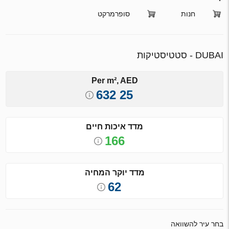
חנות
סופרמרקט
DUBAI - סטטיסטיקות
Per m², AED
25 632
מדד איכות חיים
166
מדד יוקר המחיה
62
בחר עיר להשוואה