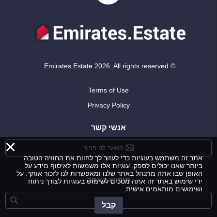
© Emirates.Estate 2026. All rights reserved.
Terms of Use
Privacy Policy
אנשי קשר
×
השאר לנו פנייה
אתר זה משתמש בעוגיות כדי לעזור לך לחוות את החוויה הטובה
ביותר שאנו יכולים לספק. עוגיות אלו משמשות לאיסוף מידע על
האופן שבו אתה מתנהל באתר שלנו ומאפשרות לנו לזכור אותך. על
חיפוש באתר
ידי שימוש באתר זה אתה מסכים לשימוש בעוגיות לצורך ניתוח
ושימושים מותאמים אישית.
קבל