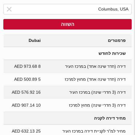
השווה
פרמטרים
Dubai
שכירות לחודש
דירה (חדר שינה אחד) במרכז העיר
8 973.68 AED
דירה (חדר שינה אחד) מחוץ למרכז
5 500.89 AED
דירה (3 חדרי שינה) במרכז העיר
16 576.92 AED
דירה (3 חדרי שינה) מחוץ למרכז
10 907.14 AED
מחיר דירה לקניה
מחיר למ"ר לקניית דירה במרכז העיר
25 632.13 AED