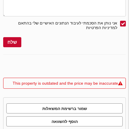
אני נותן את הסכמתי לעיבוד הנתונים האישיים שלי בהתאם
למדיניות הפרטיות
שלח
This property is outdated and the price may be inaccurate
שמור ברשימת המשאלות
הוסף להשוואה