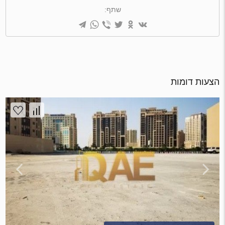
שתף:
הצעות דומות