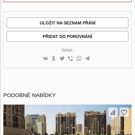
ULOŽIT NA SEZNAM PŘÁNÍ
PŘIDAT DO POROVNÁNÍ
Sdílet:
PODOBNÉ NABÍDKY