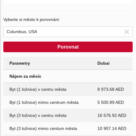
Vyberte si město k porovnání
Porovnat
Parametry
Dubai
Nájem za měsíc
Byt (1 ložnice) v centru města
8 973.68 AED
Byt (1 ložnice) mimo centrum města
5 500.89 AED
Byt (3 ložnice) v centru města
16 576.92 AED
Byt (3 ložnice) mimo centum města
10 907.14 AED