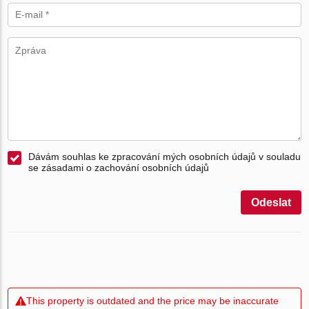
Dávám souhlas ke zpracování mých osobních údajů v souladu
se zásadami o zachování osobních údajů
Odeslat
This property is outdated and the price may be inaccurate