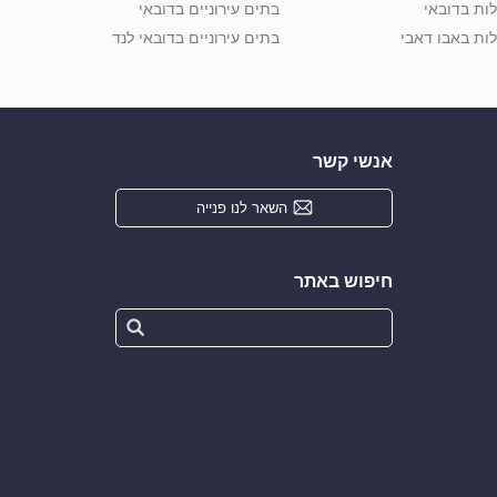
לות בדובאי
בתים עירוניים בדובאי
לות באבו דאבי
בתים עירוניים בדובאי לנד
אנשי קשר
השאר לנו פנייה
חיפוש באתר