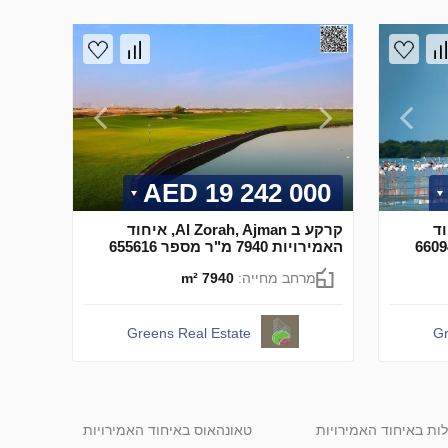
19 242 000 AED
Al, איחוד
קרקע ב Al Zorah, Ajman, איחוד
האמירויות 7940 מ"ר מספר 655616
מרחב מחייה:
7940 m²
Greens Real Estate
Gr
לות באיחוד האמירויות
טאונהאוס באיחוד האמירויות