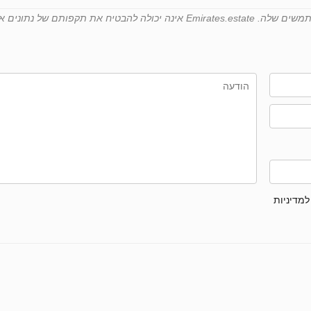
למדיניות