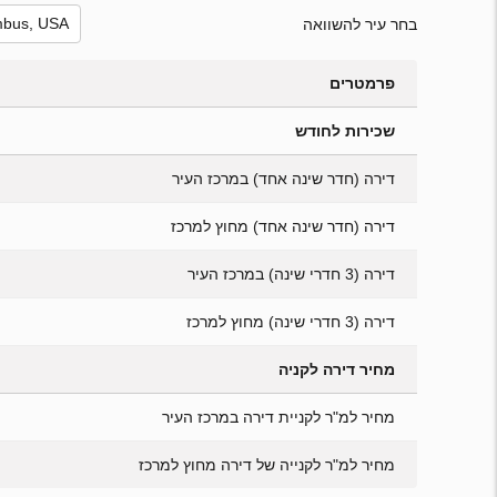
בחר עיר להשוואה
פרמטרים
שכירות לחודש
דירה (חדר שינה אחד) במרכז העיר
דירה (חדר שינה אחד) מחוץ למרכז
דירה (3 חדרי שינה) במרכז העיר
דירה (3 חדרי שינה) מחוץ למרכז
מחיר דירה לקניה
מחיר למ"ר לקניית דירה במרכז העיר
מחיר למ"ר לקנייה של דירה מחוץ למרכז