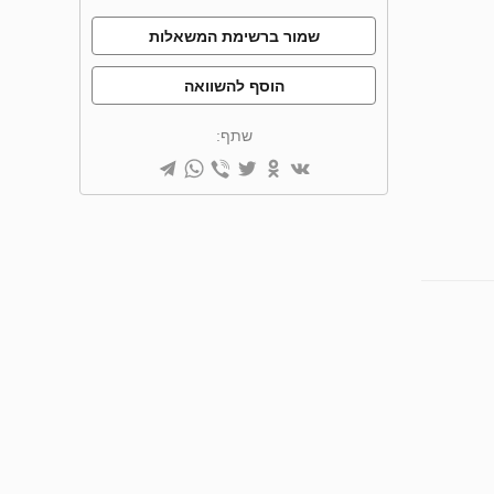
שמור ברשימת המשאלות
הוסף להשוואה
שתף: