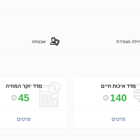
ילה מגודרת
אבטחה
מדד איכות חיים
מדד יוקר המחיה
45
140
פרטים
פרטים