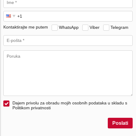
Kontaktirajte me putem
WhatsApp
Viber
Telegram
Dajem privolu za obradu mojih osobnih podataka u skladu s
Politikom privatnosti
Poslati