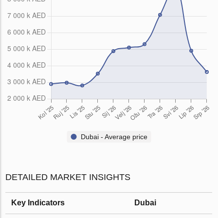
Dubai - Average price
DETAILED MARKET INSIGHTS
Key Indicators
Dubai