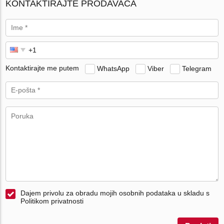
KONTAKTIRAJTE PRODAVAČA
Kontaktirajte me putem
WhatsApp
Viber
Telegram
Dajem privolu za obradu mojih osobnih podataka u skladu s
Politikom privatnosti