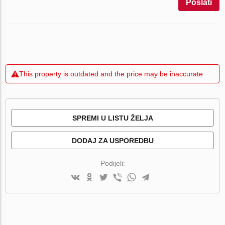
Poslati
This property is outdated and the price may be inaccurate
SPREMI U LISTU ŽELJA
DODAJ ZA USPOREDBU
Podijeli: