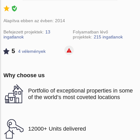
Alapítva ebben az évben: 2014
Befejezett projektek:
13
Folyamatban lévő
ingatlanok
projektek:
215 ingatlanok
5
4 vélemények
Why choose us
Portfolio of exceptional properties in some
of the world’s most coveted locations
12000+ Units delivered