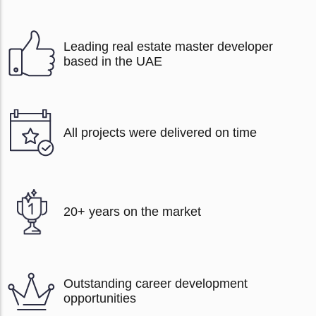
Leading real estate master developer
based in the UAE
All projects were delivered on time
20+ years on the market
Outstanding career development
opportunities