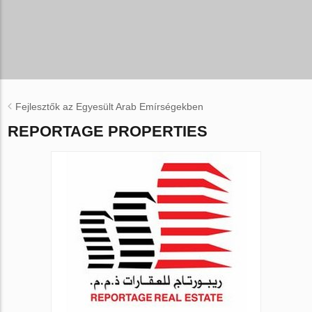
Fejlesztők az Egyesült Arab Emírségekben
REPORTAGE PROPERTIES