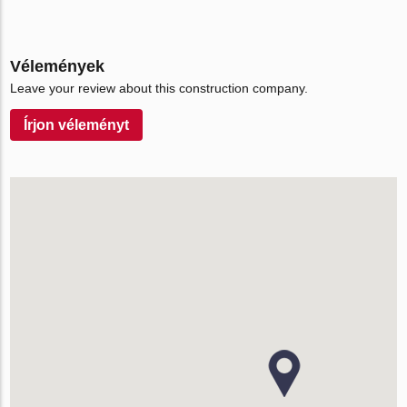
Vélemények
Leave your review about this construction company.
Írjon véleményt