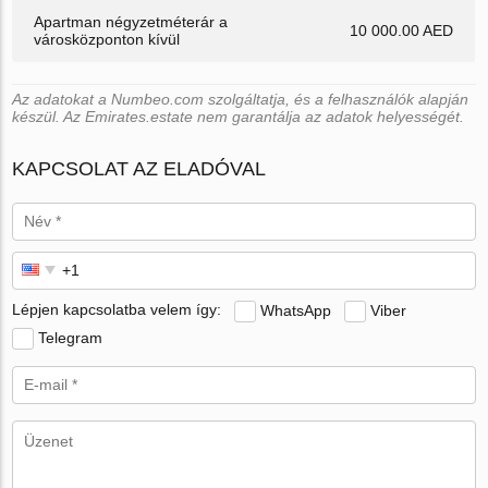
Apartman négyzetméterár a
10 000.00 AED
városközponton kívül
Az adatokat a Numbeo.com szolgáltatja, és a felhasználók alapján
készül. Az Emirates.estate nem garantálja az adatok helyességét.
KAPCSOLAT AZ ELADÓVAL
Lépjen kapcsolatba velem így:
WhatsApp
Viber
Telegram