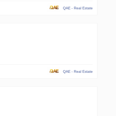
QAE - Real Estate
QAE - Real Estate