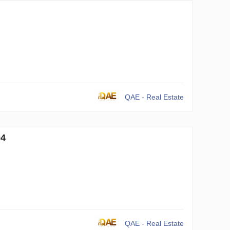
QAE - Real Estate
04
QAE - Real Estate