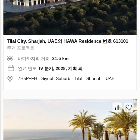
Tilal City, Sharjah, UAE의 HAWA Residence 번호 613101
주거 프로젝트
바다까지의 거리:
21.5 km
완료 연도:
IV 분기, 2028, 계획 외
7H5P+FH - Siyouh Suburb - Tilal - Sharjah - UAE