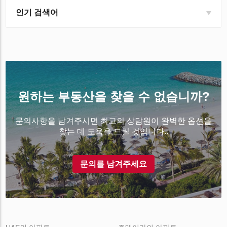
인기 검색어
원하는 부동산을 찾을 수 없습니까?
문의사항을 남겨주시면 최고의 상담원이 완벽한 옵션을
찾는 데 도움을 드릴 것입니다..
문의를 남겨주세요