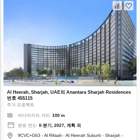
Al Heerah, Sharjah, UAE의 Anantara Sharjah Residences
번호 455115
주거 프로젝트
바다까지의 거리:
100 m
완료 연도:
II 분기, 2027, 계획 외
9CVC+G63 - Al Rifaah - Al Heerah Suburb - Sharjah -