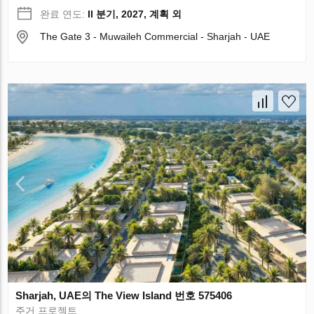
완료 연도:
II 분기, 2027, 계획 외
The Gate 3 - Muwaileh Commercial - Sharjah - UAE
Sharjah, UAE의 The View Island 번호 575406
주거 프로젝트