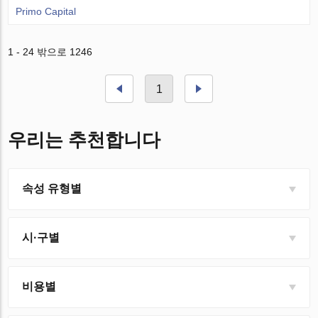
Primo Capital
1 - 24 밖으로 1246
1
우리는 추천합니다
속성 유형별
시·구별
비용별