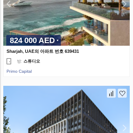
824 000 AED
Sharjah, UAE의 아파트 번호 639431
방:
스튜디오
Primo Capital