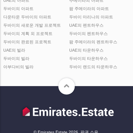
UAE의 아파트
주메이라의 아파트
두바이의 아파트
팜 주메이라의 아파트
다운타운 두바이의 아파트
두바이 마리나의 아파트
두바이의 새로운 개발 프로젝트
UAE의 펜트하우스
두바이의 계획 외 프로젝트
두바이의 펜트하우스
두바이의 완료된 프로젝트
팜 주메이라의 펜트하우스
UAE의 빌라
UAE의 타운하우스
두바이의 빌라
두바이의 타운하우스
아부다비의 빌라
두바이 랜드의 타운하우스
© Emirates.Estate 2026. 판권 소유.