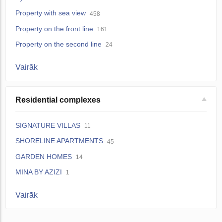
Property with sea view
458
Property on the front line
161
Property on the second line
24
Vairāk
Residential complexes
SIGNATURE VILLAS
11
SHORELINE APARTMENTS
45
GARDEN HOMES
14
MINA BY AZIZI
1
Vairāk