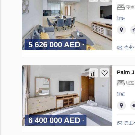
寝室
詳細
5 626 000 AED
売主
Palm
寝室
詳細
6 400 000 AED
売主