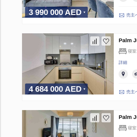
3 990 000 AED
売主
Palm
寝室
詳細
4 684 000 AED
売主
Palm
寝室