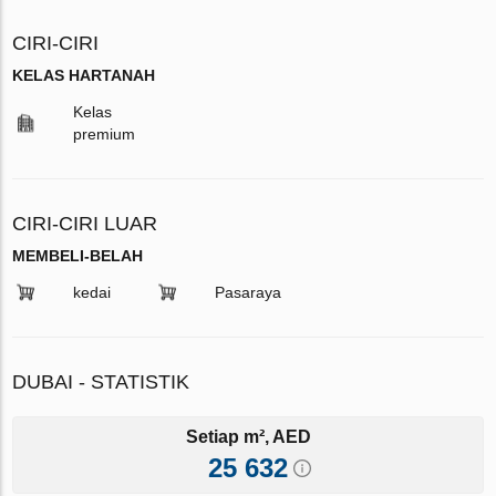
CIRI-CIRI
KELAS HARTANAH
Kelas
premium
CIRI-CIRI LUAR
MEMBELI-BELAH
kedai
Pasaraya
DUBAI - STATISTIK
Setiap m², AED
25 632