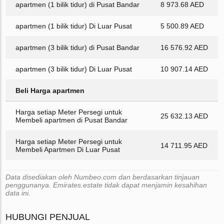
apartmen (1 bilik tidur) di Pusat Bandar
8 973.68 AED
apartmen (1 bilik tidur) Di Luar Pusat
5 500.89 AED
apartmen (3 bilik tidur) di Pusat Bandar
16 576.92 AED
apartmen (3 bilik tidur) Di Luar Pusat
10 907.14 AED
Beli Harga apartmen
Harga setiap Meter Persegi untuk
25 632.13 AED
Membeli apartmen di Pusat Bandar
Harga setiap Meter Persegi untuk
14 711.95 AED
Membeli Apartmen Di Luar Pusat
Data disediakan oleh Numbeo.com dan berdasarkan tinjauan
penggunanya. Emirates.estate tidak dapat menjamin kesahihan
data ini.
HUBUNGI PENJUAL