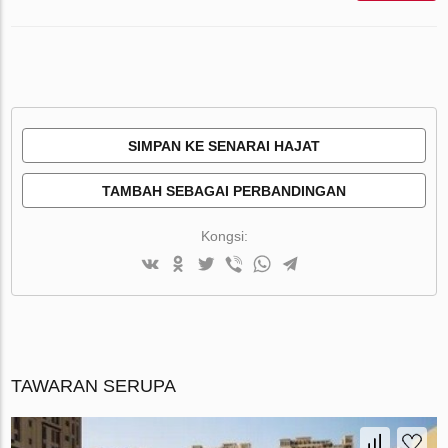
SIMPAN KE SENARAI HAJAT
TAMBAH SEBAGAI PERBANDINGAN
Kongsi:
TAWARAN SERUPA