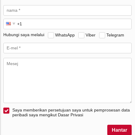
Hubungi saya melalui
WhatsApp
Viber
Telegram
Saya memberikan persetujuan saya untuk pemprosesan data
peribadi saya mengikut Dasar Privasi
Hantar