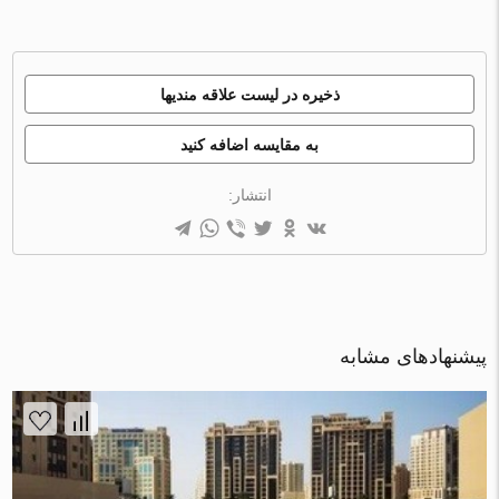
ذخیره در لیست علاقه مندیها
به مقایسه اضافه کنید
انتشار:
پیشنهادهای مشابه