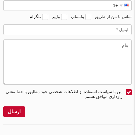
تماس با من از طریق
واتساپ
وایبر
تلگرام
من با سیاست استفاده از اطلاعات شخصی خود مطابق با خط مشی
رازداری موافق هستم
ارسال