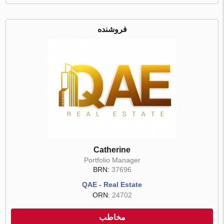
فروشنده
Catherine
Portfolio Manager
BRN:
37696
QAE - Real Estate
ORN:
24702
مخاطب