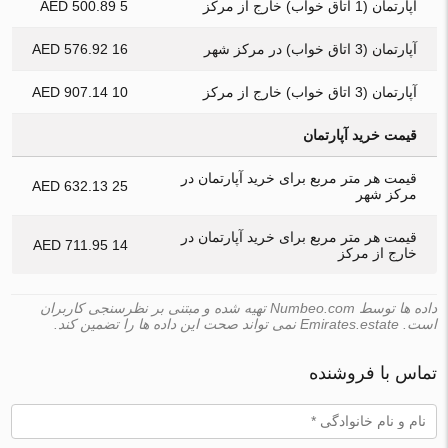
آپارتمان (1 اتاق خواب) خارج از مرکز
5 500.89 AED
آپارتمان (3 اتاق خواب) در مرکز شهر
16 576.92 AED
آپارتمان (3 اتاق خواب) خارج از مرکز
10 907.14 AED
قیمت خرید آپارتمان
قیمت هر متر مربع برای خرید آپارتمان در
25 632.13 AED
مرکز شهر
قیمت هر متر مربع برای خرید آپارتمان در
14 711.95 AED
خارج از مرکز
داده ها توسط Numbeo.com تهیه شده و مبتنی بر نظرسنجی کاربران
است. Emirates.estate نمی تواند صحت این داده ها را تضمین کند.
تماس با فروشنده