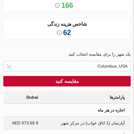
166
شاخص هزینه زندگی
62
یک شهر را برای مقایسه انتخاب کنید
مقایسه کنید
پارامترها
Dubai
اجاره در هر ماه
آپارتمان (1 اتاق خواب) در مرکز شهر
8 973.68 AED