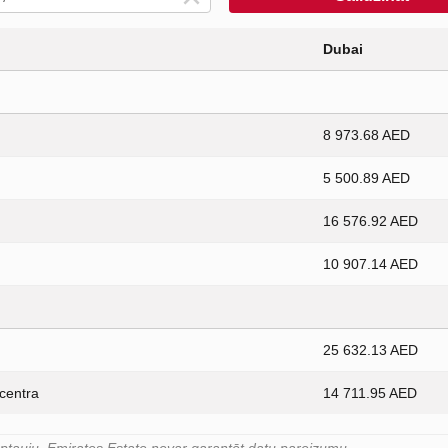
Dubai
8 973.68 AED
5 500.89 AED
16 576.92 AED
10 907.14 AED
25 632.13 AED
 centra
14 711.95 AED