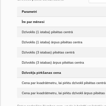
Parametri
Īre par mēnesi
Dzīvoklis (1 istaba) pilsētas centrā
Dzīvoklis (1 istaba) ārpus pilsētas centra
Dzīvoklis (3 istabas) pilsētas centrā
Dzīvoklis (3 istabas) ārpus pilsētas centra
Dzīvokļa pirkšanas cena
Cena par kvadrātmetru, lai pirktu dzīvokli pilsētas centrā
Cena par kvadrātmetru, lai pirktu dzīvokli ārpus pilsētas