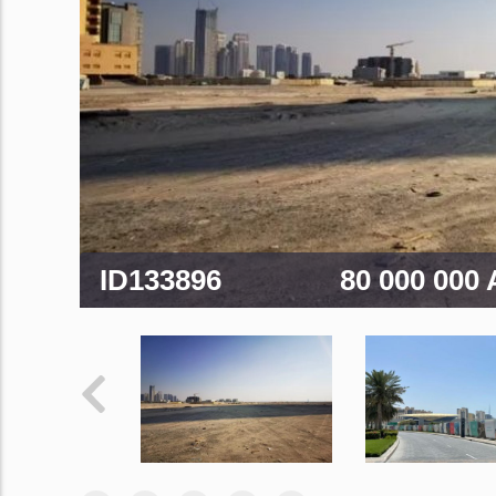
ID133896
80 000 000