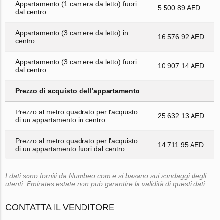
Appartamento (1 camera da letto) fuori
5 500.89 AED
dal centro
Appartamento (3 camere da letto) in
16 576.92 AED
centro
Appartamento (3 camere da letto) fuori
10 907.14 AED
dal centro
Prezzo di acquisto dell’appartamento
Prezzo al metro quadrato per l’acquisto
25 632.13 AED
di un appartamento in centro
Prezzo al metro quadrato per l’acquisto
14 711.95 AED
di un appartamento fuori dal centro
I dati sono forniti da Numbeo.com e si basano sui sondaggi degli
utenti. Emirates.estate non può garantire la validità di questi dati.
CONTATTA IL VENDITORE