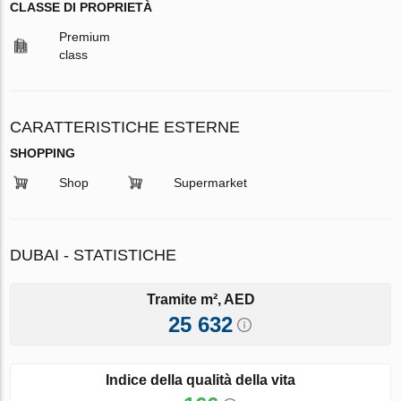
CLASSE DI PROPRIETÀ
Premium
class
CARATTERISTICHE ESTERNE
SHOPPING
Shop
Supermarket
DUBAI - STATISTICHE
Tramite m², AED
25 632
Indice della qualità della vita