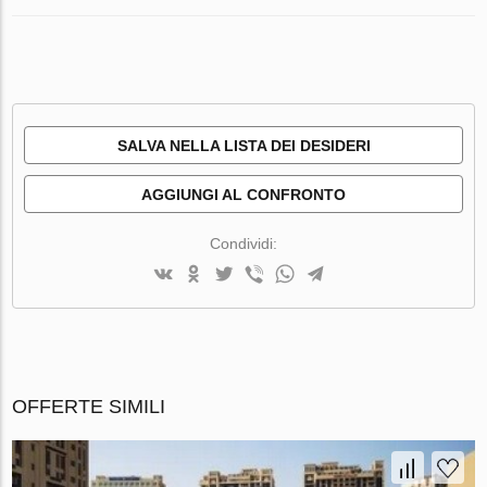
SALVA NELLA LISTA DEI DESIDERI
AGGIUNGI AL CONFRONTO
Condividi:
OFFERTE SIMILI