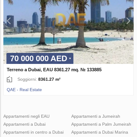
70 000 000 AED
Terreno a Dubai, EAU 8361.27 mq. № 133885
Soggiorni:
8361.27 m²
QAE - Real Estate
Appartamenti negli EAU
Appartamenti a Jumeirah
Appartamenti a Dubai
Appartamenti a Palm Jumeirah
Appartamenti in centro a Dubai
Appartamenti a Dubai Marina