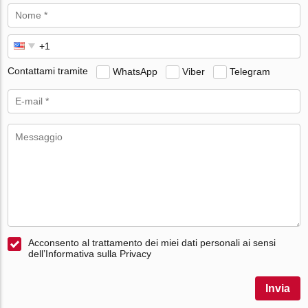
Contattami tramite
WhatsApp
Viber
Telegram
Acconsento al trattamento dei miei dati personali ai sensi
dell’Informativa sulla Privacy
Invia