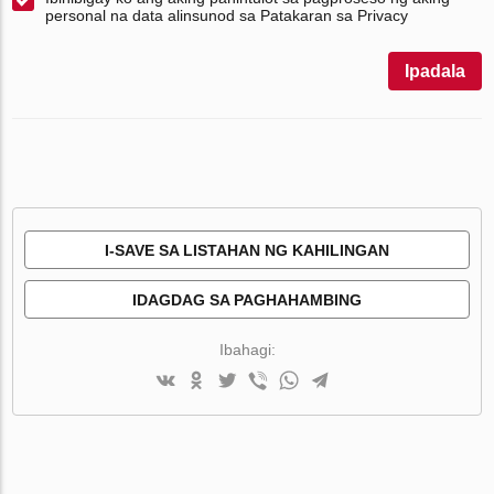
personal na data alinsunod sa Patakaran sa Privacy
Ipadala
I-SAVE SA LISTAHAN NG KAHILINGAN
IDAGDAG SA PAGHAHAMBING
Ibahagi: