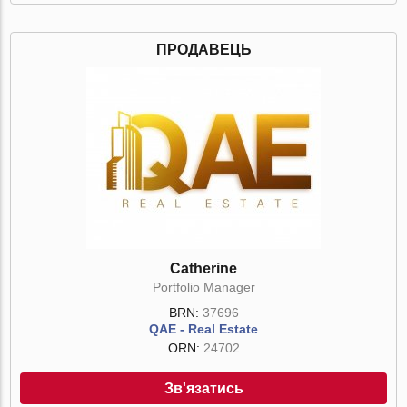
ПРОДАВЕЦЬ
Catherine
Portfolio Manager
BRN:
37696
QAE - Real Estate
ORN:
24702
Зв'язатись