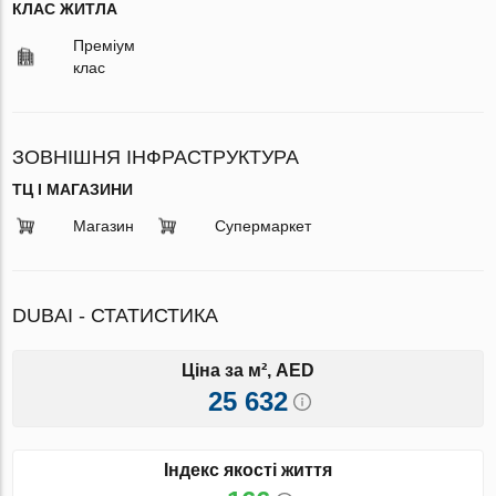
КЛАС ЖИТЛА
Преміум
клас
ЗОВНІШНЯ ІНФРАСТРУКТУРА
ТЦ І МАГАЗИНИ
Магазин
Супермаркет
DUBAI - СТАТИСТИКА
Ціна за м², AED
25 632
Індекс якості життя