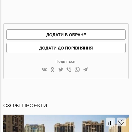
ДОДАТИ В ОБРАНЕ
ДОДАТИ ДО ПОРІВНЯННЯ
Поділіться:
СХОЖІ ПРОЕКТИ