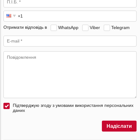
Отримати відповідь в
WhatsApp
Viber
Telegram
Підтверджую згоду з умовами використання персональних
даних
Надіслати