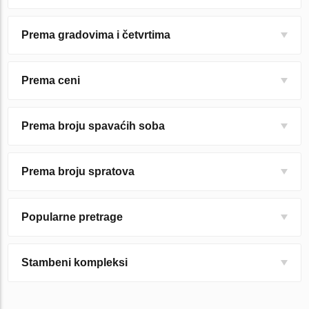
Prema gradovima i četvrtima
Prema ceni
Prema broju spavaćih soba
Prema broju spratova
Popularne pretrage
Stambeni kompleksi