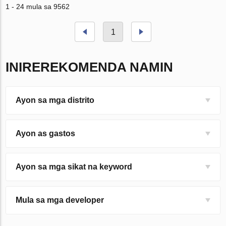
1 - 24 mula sa 9562
1
INIREREKOMENDA NAMIN
Ayon sa mga distrito
Ayon as gastos
Ayon sa mga sikat na keyword
Mula sa mga developer