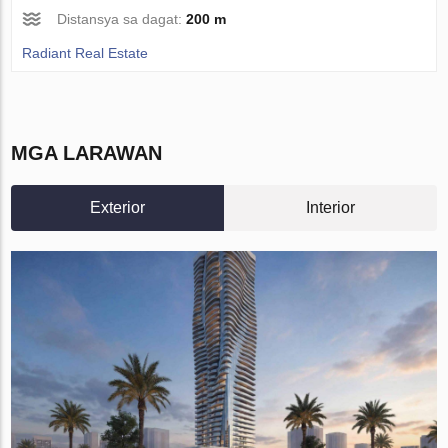
Distansya sa dagat:
200 m
Radiant Real Estate
MGA LARAWAN
Exterior
Interior