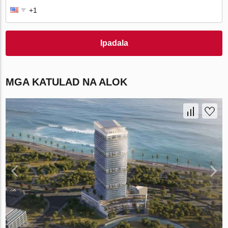
Ipadala
MGA KATULAD NA ALOK