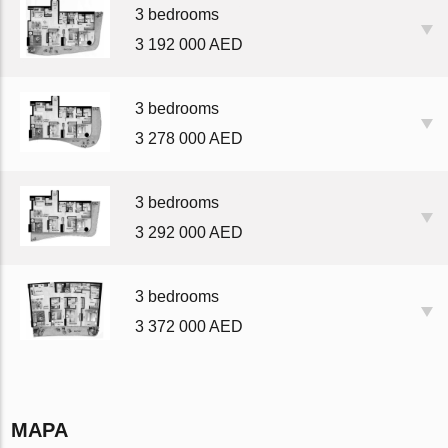
3 bedrooms
3 192 000 AED
3 bedrooms
3 278 000 AED
3 bedrooms
3 292 000 AED
3 bedrooms
3 372 000 AED
MAPA