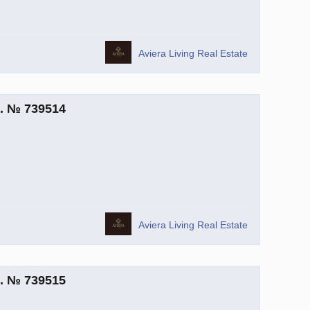
Aviera Living Real Estate
m. № 739514
Aviera Living Real Estate
m. № 739515