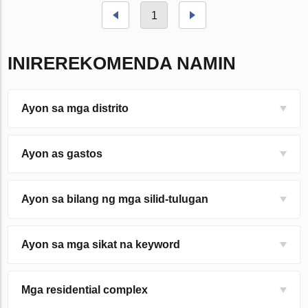
1
INIREREKOMENDA NAMIN
Ayon sa mga distrito
Ayon as gastos
Ayon sa bilang ng mga silid-tulugan
Ayon sa mga sikat na keyword
Mga residential complex