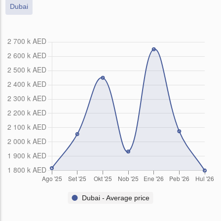
Dubai
Dubai - Average price