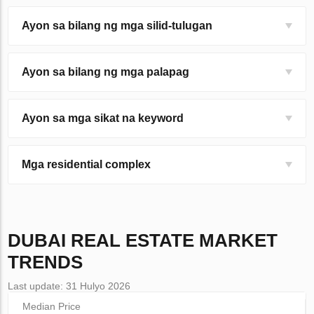
Ayon sa bilang ng mga silid-tulugan
Ayon sa bilang ng mga palapag
Ayon sa mga sikat na keyword
Mga residential complex
DUBAI
REAL ESTATE MARKET
TRENDS
Last update: 31 Hulyo 2026
Median Price