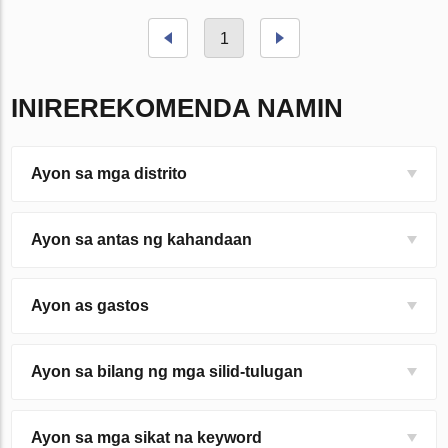
1
INIREREKOMENDA NAMIN
Ayon sa mga distrito
Ayon sa antas ng kahandaan
Ayon as gastos
Ayon sa bilang ng mga silid-tulugan
Ayon sa mga sikat na keyword