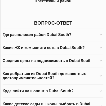
Престижный район
ВОПРОС-ОТВЕТ
Где расположен район Dubai South?
Какие ЖК и комьюнити есть в Dubai South?
Средние цены на недвижимость в Dubai South
Как добраться из Dubai South до известных
достопримечательностей?
Куда пойти на шопинг в Dubai South?
Какие детские сады и школы выбрать в Dubai