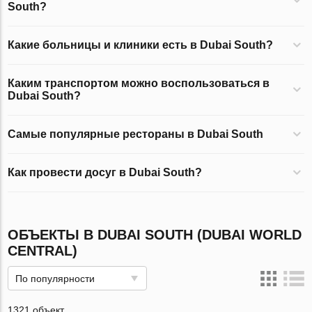
South?
Какие больницы и клиники есть в Dubai South?
Каким транспортом можно воспользоваться в
Dubai South?
Самые популярные рестораны в Dubai South
Как провести досуг в Dubai South?
ОБЪЕКТЫ В DUBAI SOUTH (DUBAI WORLD
CENTRAL)
По популярности
1321 объект