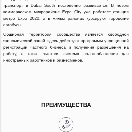
транспорт в Dubai South постепенно развивается. В новом
коммерческом микрорайоне Expo City уже работает станция
метро Expo 2020, а в жилых районах курсируют городские
автобусы.
Обширная территория сообщества является свободной
экономической зоной: здесь действуют программы упрощенной
регистрации частного бизнеса и получения разрешения на
работу, а также льготная система налогообложения для
иностранных работников и бизнесменов.
ПРЕИМУЩЕСТВА