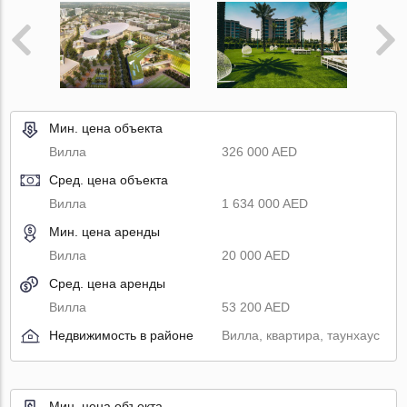
Мин. цена объекта
Вилла
326 000 AED
Сред. цена объекта
Вилла
1 634 000 AED
Мин. цена аренды
Вилла
20 000 AED
Сред. цена аренды
Вилла
53 200 AED
Недвижимость в районе
Вилла, квартира, таунхаус
Мин. цена объекта