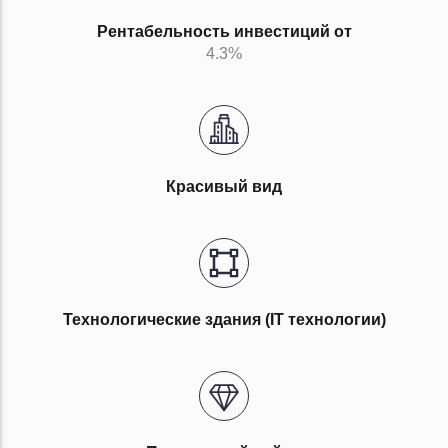
Рентабельность инвестиций от
4.3%
Красивый вид
Технологические здания (IT технологии)