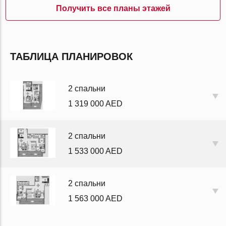
Получить все планы этажей
ТАБЛИЦА ПЛАНИРОВОК
2 спальни
1 319 000 AED
2 спальни
1 533 000 AED
2 спальни
1 563 000 AED