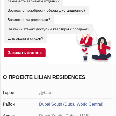
Какие есть варианты отделки?
Возможно приобрести объект дистанционно?
Возможна ли рассрочка?
На каких этажах доступны квартиры к продаже?
Есть акции и скидки?
Заказать звонок
О ПРОЕКТЕ LILIAN RESIDENCES
Город
Дубай
Район
Dubai South (Dubai World Central)
Адрес
Dubai South - Dubai - UAE