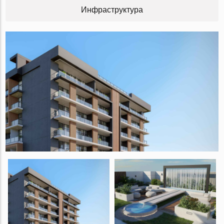
Инфраструктура