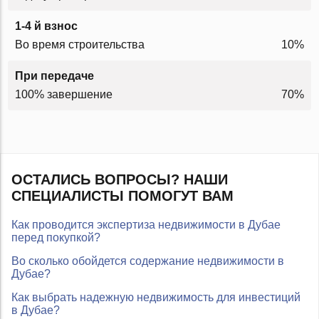
1-4 й взнос
Во время строительства
10%
При передаче
100% завершение
70%
ОСТАЛИСЬ ВОПРОСЫ? НАШИ
СПЕЦИАЛИСТЫ ПОМОГУТ ВАМ
Как проводится экспертиза недвижимости в Дубае
перед покупкой?
Во сколько обойдется содержание недвижимости в
Дубае?
Как выбрать надежную недвижимость для инвестиций
в Дубае?