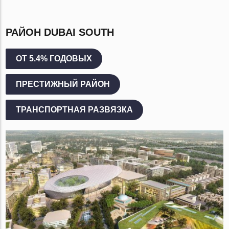
РАЙОН DUBAI SOUTH
ОТ 5.4% ГОДОВЫХ
ПРЕСТИЖНЫЙ РАЙОН
ТРАНСПОРТНАЯ РАЗВЯЗКА