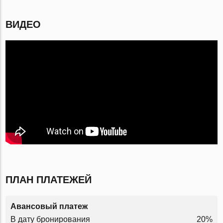
ВИДЕО
ПЛАН ПЛАТЕЖЕЙ
Авансовый платеж
В дату бронирования
20%