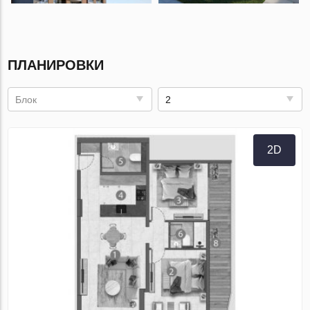
ПЛАНИРОВКИ
Блок
2
2D