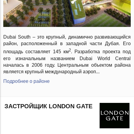
Dubai South – это крупный, динамично развивающийся
район, расположенный в западной части Дубая. Его
2
площадь составляет 145 км
. Разработка проекта под
его изначальным названием Dubai World Central
началась в 2006 году. Центральным объектом района
является крупный международный аэроп...
Подробнее о районе
ЗАСТРОЙЩИК LONDON GATE