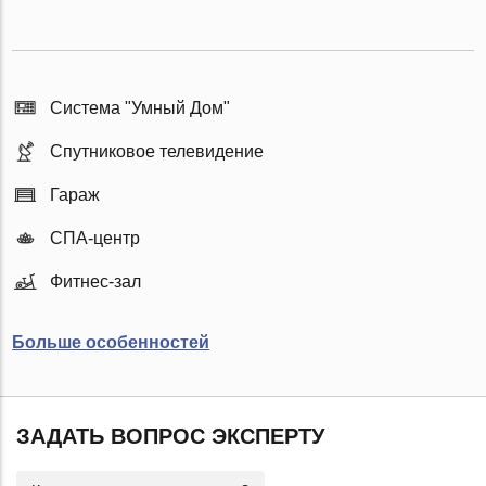
Система "Умный Дом"
Спутниковое телевидение
Гараж
СПА-центр
Фитнес-зал
Больше особенностей
ЗАДАТЬ ВОПРОС ЭКСПЕРТУ