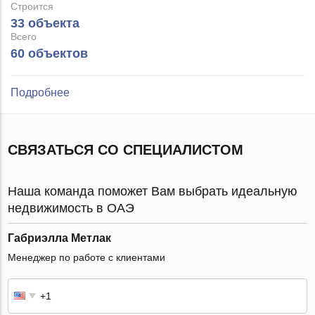
Строится
33 объекта
Всего
60 объектов
Подробнее
СВЯЗАТЬСЯ СО СПЕЦИАЛИСТОМ
Наша команда поможет Вам выбрать идеальную
недвижимость в ОАЭ
Габриэлла Метлак
Менеджер по работе с клиентами