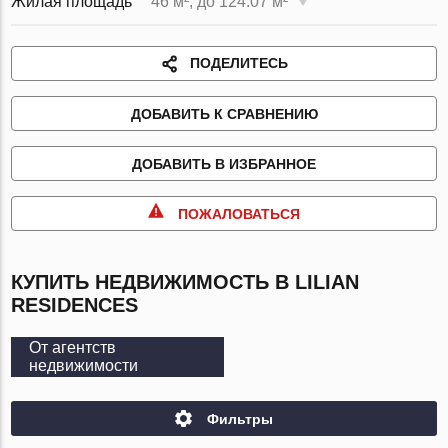
Жилая площадь
46 м², до 124.07 м²
ПОДЕЛИТЕСЬ
ДОБАВИТЬ К СРАВНЕНИЮ
ДОБАВИТЬ В ИЗБРАННОЕ
ПОЖАЛОВАТЬСЯ
КУПИТЬ НЕДВИЖИМОСТЬ В LILIAN
RESIDENCES
От агентств
недвижимости
Фильтры