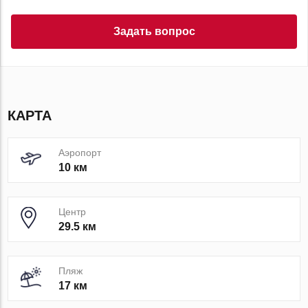
Задать вопрос
КАРТА
Аэропорт
10 км
Центр
29.5 км
Пляж
17 км