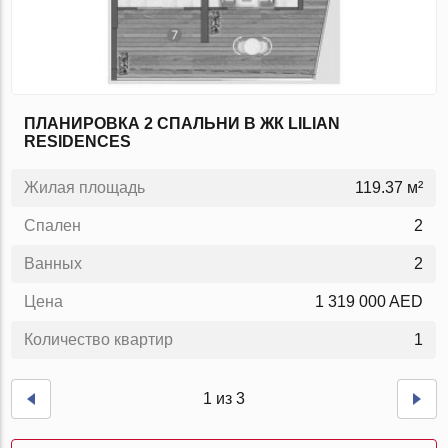
ПЛАНИРОВКА 2 СПАЛЬНИ В ЖК LILIAN
RESIDENCES
Жилая площадь
119.37 м²
Спален
2
Ванных
2
Цена
1 319 000 AED
Количество квартир
1
1 из 3