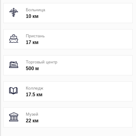
Больница
10 км
Пристань
17 км
Торговый центр
500 м
Колледж
17.5 км
Музей
22 км