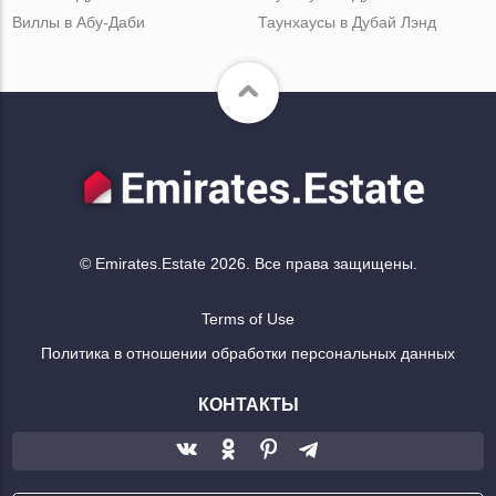
Виллы в Абу-Даби
Таунхаусы в Дубай Лэнд
© Emirates.Estate 2026. Все права защищены.
Terms of Use
Политика в отношении обработки персональных данных
КОНТАКТЫ