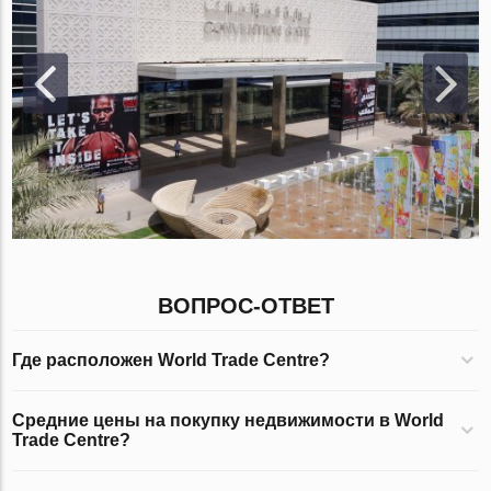
ВОПРОС-ОТВЕТ
Где расположен World Trade Centre?
Средние цены на покупку недвижимости в World
Trade Centre?