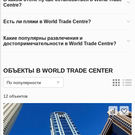
Centre?
Есть ли пляжи в World Trade Centre?
Какие популярны развлечения и
достопримечательности в World Trade Centre?
ОБЪЕКТЫ В WORLD TRADE CENTER
По популярности
12 объектов