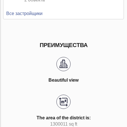
Все застройщики
ПРЕИМУЩЕСТВА
Beautiful view
The area of the district is:
1300011 sq ft