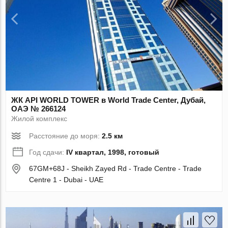
ЖК API WORLD TOWER в World Trade Center, Дубай,
ОАЭ № 266124
Жилой комплекс
Расстояние до моря:
2.5 км
Год сдачи:
IV квартал, 1998, готовый
67GM+68J - Sheikh Zayed Rd - Trade Centre - Trade
Centre 1 - Dubai - UAE