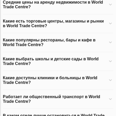
Средние цены на аренду недвижимости в World
Trade Centre?
Какие есть торговые центры, магазины и рынки
в World Trade Centre?
Какие популярны рестораны, бары и кафе в
World Trade Centre?
Какие выбрать школы и детские сады в World
Trade Centre?
Какие доступны клиники и больницы в World
Trade Centre?
Работает ли общественный транспорт в World
Trade Centre?
В каком отеле лучше остановиться в World Trade