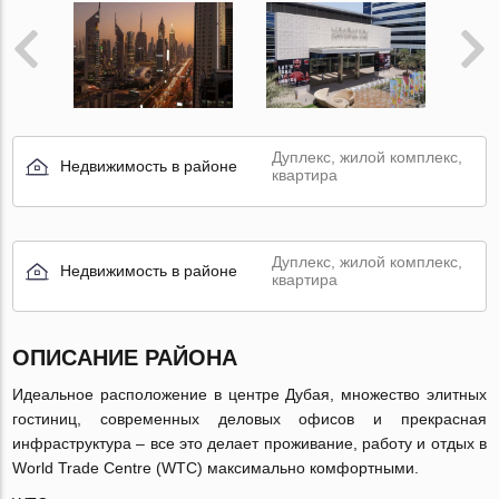
Дуплекс, жилой комплекс,
Недвижимость в районе
квартира
Дуплекс, жилой комплекс,
Недвижимость в районе
квартира
ОПИСАНИЕ РАЙОНА
Идеальное расположение в центре Дубая, множество элитных
гостиниц, современных деловых офисов и прекрасная
инфраструктура – все это делает проживание, работу и отдых в
World Trade Centre (WTC) максимально комфортными.