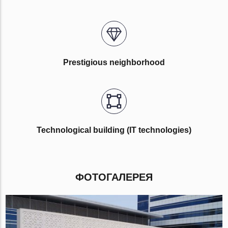
Prestigious neighborhood
Technological building (IT technologies)
ФОТОГАЛЕРЕЯ