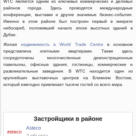
WTC является одним из ключевых коммерческих и деловых
районов города. Здесь проводятся международные
конференции, выставки и другие значимые бизнес-события.
Именно в этом районе был построен первый в эмирате
небоскреб, положивший начало эпохе высотных зданий в
Дубае.
Жилая
недвижимость в World Trade Centre
в основном
представлена элитными квартирами. Также здесь
сосредоточены многочисленные демонстрационные
павильоны, офисные здания, гостиницы, коммерческие и
развлекательные заведения. В WTC находится один из
крупнейших выставочных центров на Ближнем Востоке,
который ежегодно привлекает тысячи гостей со всего мира.
Застройщики в районе
Asteco
2 объекта