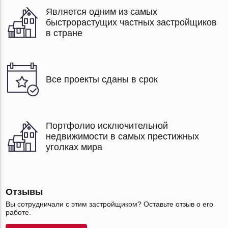
Является одним из самых
быстрорастущих частных застройщиков
в стране
Все проекты сданы в срок
Портфолио исключительной
недвижимости в самых престижных
уголках мира
Отзывы
Вы сотрудничали с этим застройщиком? Оставьте отзыв о его
работе.