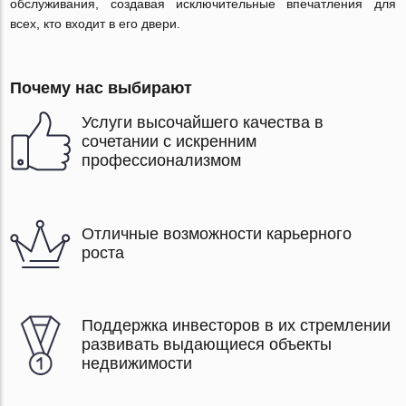
обслуживания, создавая исключительные впечатления для
всех, кто входит в его двери.
Почему нас выбирают
Услуги высочайшего качества в
сочетании с искренним
профессионализмом
Отличные возможности карьерного
роста
Поддержка инвесторов в их стремлении
развивать выдающиеся объекты
недвижимости