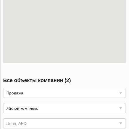
Все объекты компании (2)
Продажа
Жилой комплекс
Цена, AED