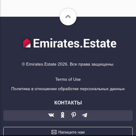
© Emirates.Estate 2026. Все права защищены.
Terms of Use
Политика в отношении обработки персональных данных
КОНТАКТЫ
Напишите нам