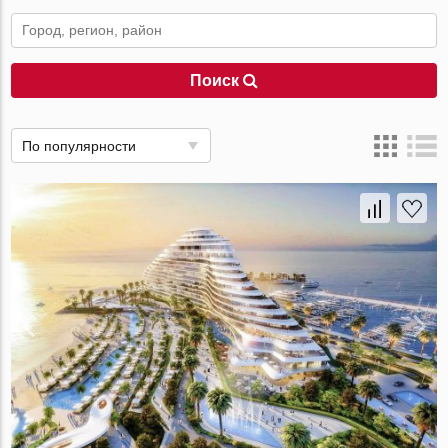
Поиск
По популярности