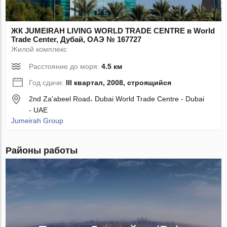
ЖК JUMEIRAH LIVING WORLD TRADE CENTRE в World
Trade Center, Дубай, ОАЭ № 167727
Жилой комплекс
Расстояние до моря:
4.5 км
Год сдачи:
III квартал, 2008, строящийся
2nd Za'abeel Road، Dubai World Trade Centre - Dubai
- UAE
Jumeirah Group
Районы работы