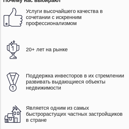
Почему нас выбирают
Услуги высочайшего качества в
сочетании с искренним
профессионализмом
20+ лет на рынке
Поддержка инвесторов в их стремлении
развивать выдающиеся объекты
недвижимости
Является одним из самых
быстрорастущих частных застройщиков
в стране