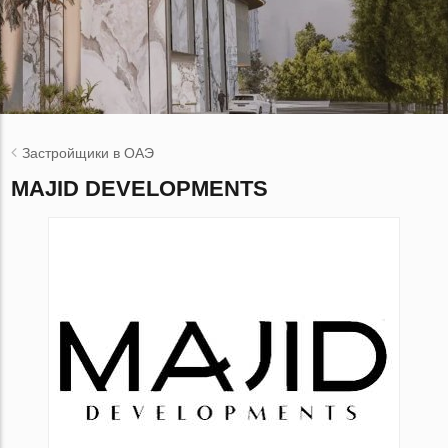
Застройщики в ОАЭ
MAJID DEVELOPMENTS