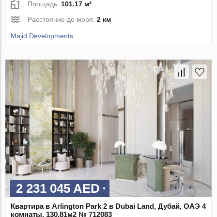
Площадь:
101.17 м²
Расстояние до моря:
2 км
Majid Developments
2 231 045 AED
Квартира в Arlington Park 2 в Dubai Land, Дубай, ОАЭ 4
комнаты, 130.81м2 № 712083