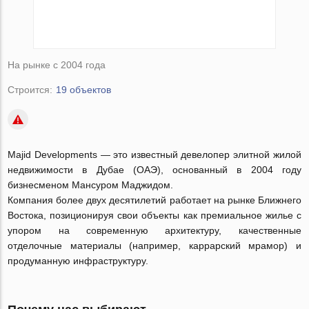
На рынке с 2004 года
Строится:
19 объектов
Majid Developments — это известный девелопер элитной жилой
недвижимости в Дубае (ОАЭ), основанный в 2004 году
бизнесменом Мансуром Маджидом.
Компания более двух десятилетий работает на рынке Ближнего
Востока, позиционируя свои объекты как премиальное жилье с
упором на современную архитектуру, качественные
отделочные материалы (например, каррарский мрамор) и
продуманную инфраструктуру.