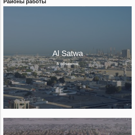
Районы работы
Al Satwa
5 объектов