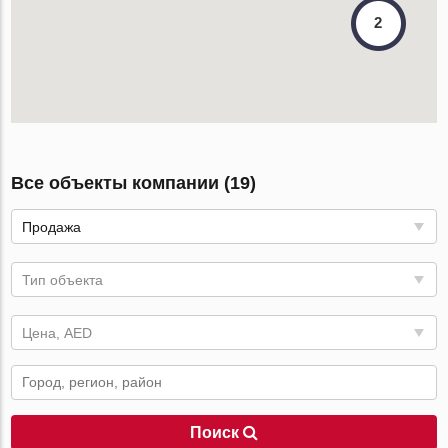
2
Все объекты компании (19)
Продажа
Тип объекта
Цена, AED
Поиск