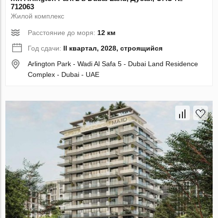
712063
Жилой комплекс
Расстояние до моря:
12 км
Год сдачи:
II квартал, 2028, строящийся
Arlington Park - Wadi Al Safa 5 - Dubai Land Residence
Complex - Dubai - UAE