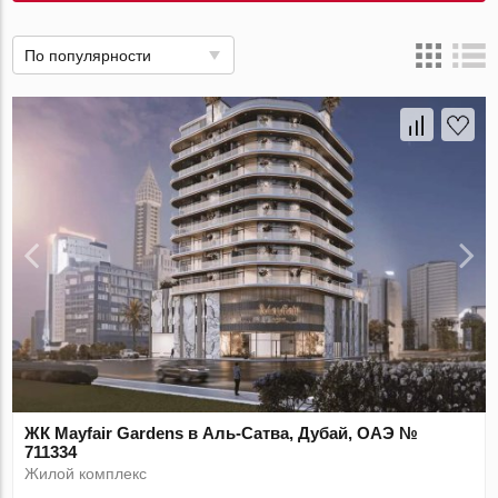
По популярности
ЖК Mayfair Gardens в Аль-Сатва, Дубай, ОАЭ №
711334
Жилой комплекс