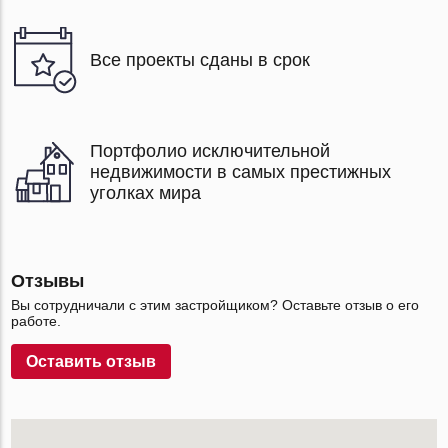
Все проекты сданы в срок
Портфолио исключительной
недвижимости в самых престижных
уголках мира
Отзывы
Вы сотрудничали с этим застройщиком? Оставьте отзыв о его
работе.
Оставить отзыв