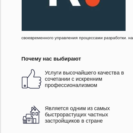
своевременного управления процессами разработки. на
Почему нас выбирают
Услуги высочайшего качества в
сочетании с искренним
профессионализмом
Является одним из самых
быстрорастущих частных
застройщиков в стране