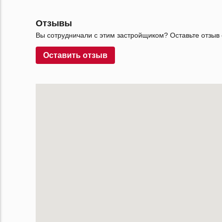
Отзывы
Вы сотрудничали с этим застройщиком? Оставьте отзыв 
Оставить отзыв