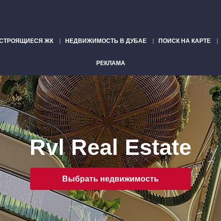
СТРОЯЩИЕСЯ ЖК
НЕДВИЖИМОСТЬ В ДУБАЕ
ПОИСК НА КАРТЕ
РЕКЛАМА
Rvl Real Estate
Выбрать недвижимость