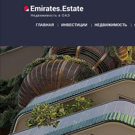
Недвижимость в ОАЭ
ГЛАВНАЯ
ИНВЕСТИЦИИ
НЕДВИЖИМОСТЬ