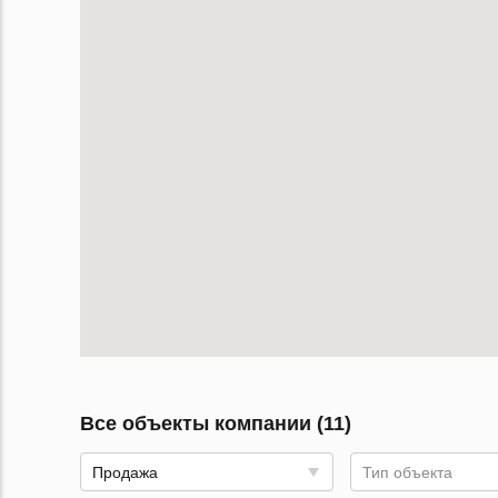
Все объекты компании (11)
Продажа
Тип объекта