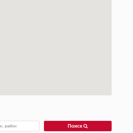
Поиск