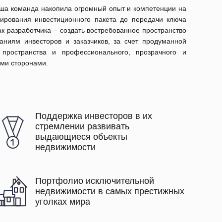
аша команда накопила огромный опыт и компетенции на
ирования инвестиционного пакета до передачи ключа
к разработчика – создать востребованное пространство
ниям инвесторов и заказчиков, за счет продуманной
 пространства и профессионального, прозрачного и
ими сторонами.
Поддержка инвесторов в их
стремлении развивать
выдающиеся объекты
недвижимости
Портфолио исключительной
недвижимости в самых престижных
уголках мира