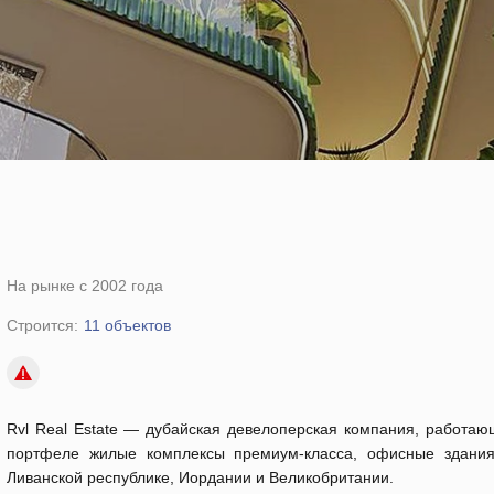
На рынке с 2002 года
Строится:
11 объектов
Rvl Real Estate — дубайская девелоперская компания, работаю
портфеле жилые комплексы премиум-класса, офисные здания 
Ливанской республике, Иордании и Великобритании.