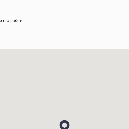
о его работе.