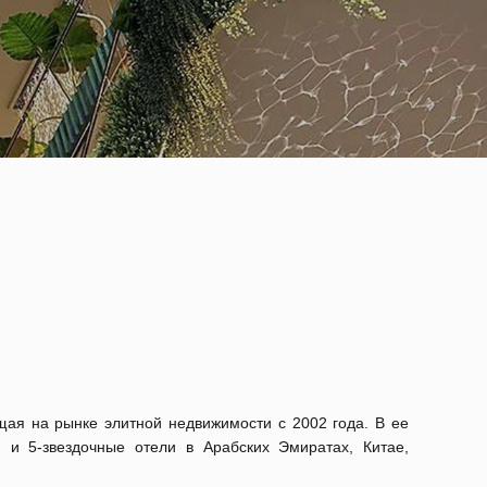
щая на рынке элитной недвижимости с 2002 года. В ее
и 5-звездочные отели в Арабских Эмиратах, Китае,