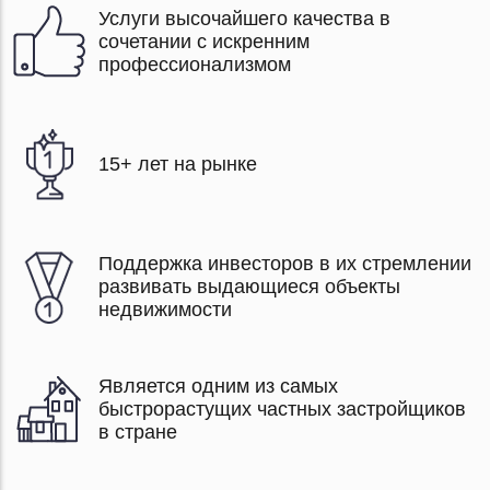
Услуги высочайшего качества в
сочетании с искренним
профессионализмом
15+ лет на рынке
Поддержка инвесторов в их стремлении
развивать выдающиеся объекты
недвижимости
Является одним из самых
быстрорастущих частных застройщиков
в стране