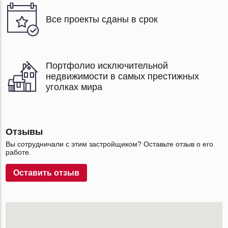
Все проекты сданы в срок
Портфолио исключительной
недвижимости в самых престижных
уголках мира
Отзывы
Вы сотрудничали с этим застройщиком? Оставьте отзыв о его
работе.
Оставить отзыв