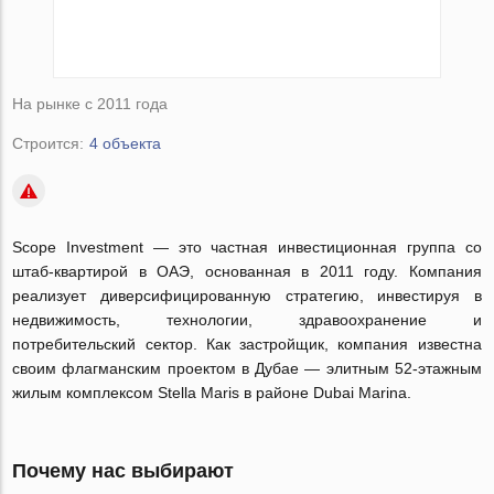
На рынке с 2011 года
Строится:
4 объекта
Scope Investment — это частная инвестиционная группа со
штаб-квартирой в ОАЭ, основанная в 2011 году. Компания
реализует диверсифицированную стратегию, инвестируя в
недвижимость, технологии, здравоохранение и
потребительский сектор. Как застройщик, компания известна
своим флагманским проектом в Дубае — элитным 52-этажным
жилым комплексом Stella Maris в районе Dubai Marina.
Почему нас выбирают