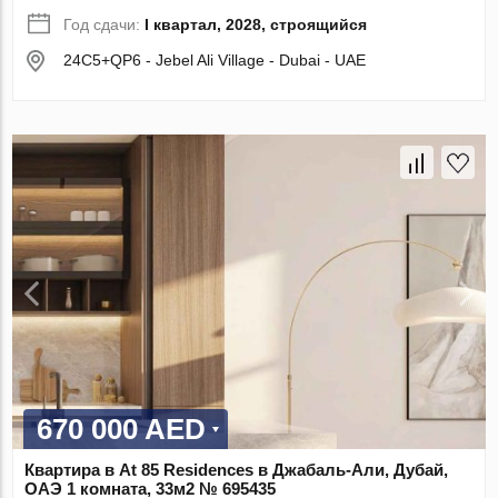
Год сдачи:
I квартал, 2028, строящийся
24C5+QP6 - Jebel Ali Village - Dubai - UAE
670 000 AED
Квартира в At 85 Residences в Джабаль-Али, Дубай,
ОАЭ 1 комната, 33м2 № 695435