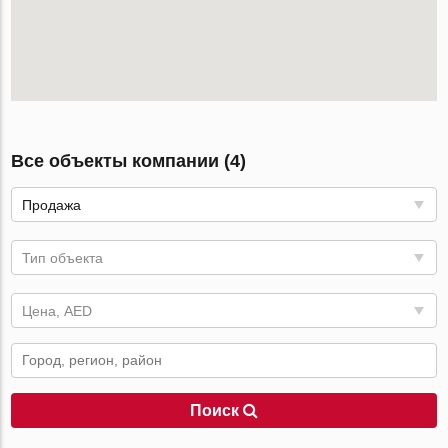
Все объекты компании (4)
Продажа
Тип объекта
Цена, AED
Поиск