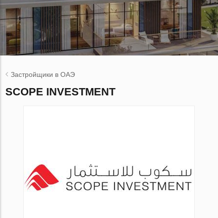
Застройщики в ОАЭ
SCOPE INVESTMENT