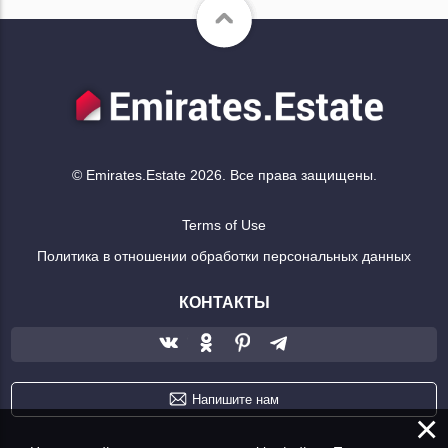
© Emirates.Estate 2026. Все права защищены.
Terms of Use
Политика в отношении обработки персональных данных
КОНТАКТЫ
Напишите нам
×