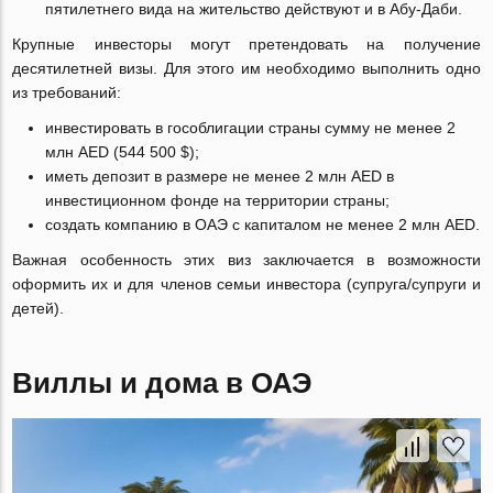
пятилетнего вида на жительство действуют и в Абу-Даби.
Крупные инвесторы могут претендовать на получение
десятилетней визы. Для этого им необходимо выполнить одно
из требований:
инвестировать в гособлигации страны сумму не менее 2
млн AED (544 500 $);
иметь депозит в размере не менее 2 млн AED в
инвестиционном фонде на территории страны;
создать компанию в ОАЭ с капиталом не менее 2 млн AED.
Важная особенность этих виз заключается в возможности
оформить их и для членов семьи инвестора (супруга/супруги и
детей).
Виллы и дома в ОАЭ