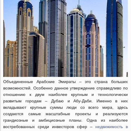
Объединенные Арабские Эмираты – это страна больших
возможностей. Особенно данное утверждение справедливо по
отношению к двум наиболее крупным и технологически
развитым городам – Дубаю и Абу-Даби. Именно в них
вкладывают крупные суммы люди со всего мира, здесь
создаются самые масштабные проекты и реализуются
грандиозные и амбициозные планы. Одна из наиболее
востребованных среди инвесторов сфер –
недвижимость в