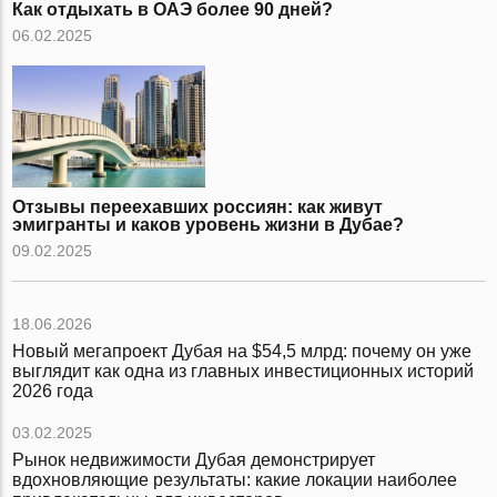
Как отдыхать в ОАЭ более 90 дней?
06.02.2025
Отзывы переехавших россиян: как живут
эмигранты и каков уровень жизни в Дубае?
09.02.2025
18.06.2026
Новый мегапроект Дубая на $54,5 млрд: почему он уже
выглядит как одна из главных инвестиционных историй
2026 года
03.02.2025
Рынок недвижимости Дубая демонстрирует
вдохновляющие результаты: какие локации наиболее