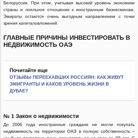
Белоруссии. При этом, учитывая высокий уровень экономики
страны и лояльное отношение к иностранным бизнесменам,
Эмираты остаются очень выгодным направлением с точки
зрения капиталовложений.
ГЛАВНЫЕ ПРИЧИНЫ ИНВЕСТИРОВАТЬ В
НЕДВИЖИМОСТЬ ОАЭ
Почитайте еще
ОТЗЫВЫ ПЕРЕЕХАВШИХ РОССИЯН: КАК ЖИВУТ
ЭМИГРАНТЫ И КАКОВ УРОВЕНЬ ЖИЗНИ В
ДУБАЕ?
№ 1 Закон о недвижимости
До 2006 года иностранные граждане не могли покупать
недвижимость на территории ОАЭ в полную собственность –