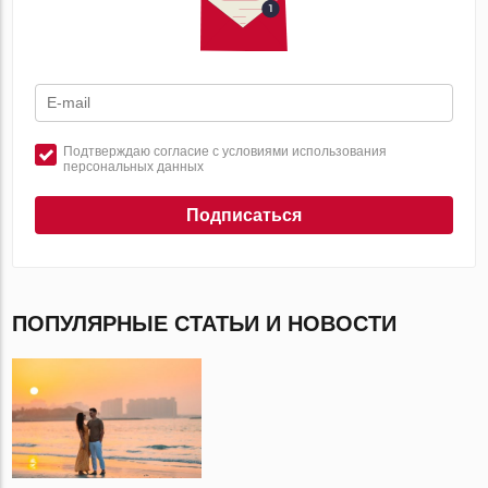
Подтверждаю согласие с условиями использования
персональных данных
Подписаться
ПОПУЛЯРНЫЕ СТАТЬИ И НОВОСТИ