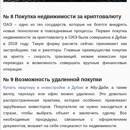
№ 8 Покупка недвижимости за криптовалюту
ОАЭ – одно из тех государств, которые не боятся внедрять
новые технологии в повседневные процессы. Первая покупка
недвижимости за криптовалюту в ОАЭ была совершена в Дубае
в 2018 году. Такую форму расчета сейчас принимают как
застройщики, так и риелторы. Главные преимущества покупки
за крипту – скорость транзакций, низкие комиссии при
переводах и возможность совершать крупные финансовые
операции.
№ 9 Возможность удаленной покупки
Купить квартиру в новостройке в Дубае
и Абу-Даби, а также
виллу, таунхаус или офис можно удаленно. Это довольно
распространенная практика, которая особенно привлекает
зарубежных инвесторов. Покупателю не нужно находиться в
стране, чтобы выбрать объект и заключить сделку. Все
необходимые процедуры, связанные с оформлением
документов, возьмет на себя специалист по недвижимости.