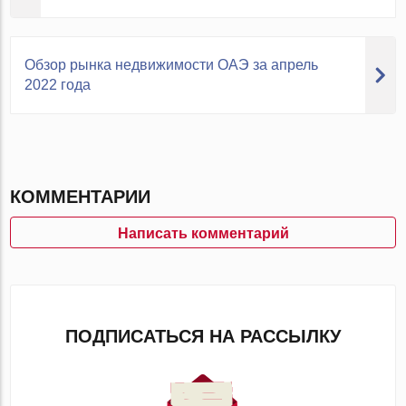
Обзор рынка недвижимости ОАЭ за апрель
2022 года
КОММЕНТАРИИ
Написать комментарий
ПОДПИСАТЬСЯ НА РАССЫЛКУ