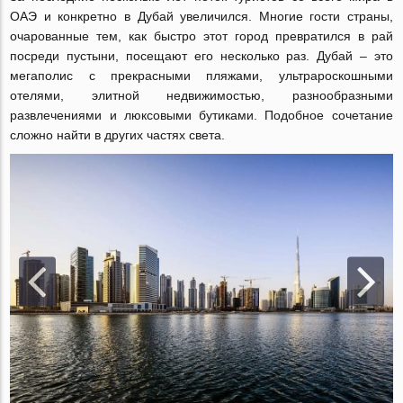
ОАЭ и конкретно в Дубай увеличился. Многие гости страны,
очарованные тем, как быстро этот город превратился в рай
посреди пустыни, посещают его несколько раз. Дубай – это
мегаполис с прекрасными пляжами, ультрароскошными
отелями, элитной недвижимостью, разнообразными
развлечениями и люксовыми бутиками. Подобное сочетание
сложно найти в других частях света.