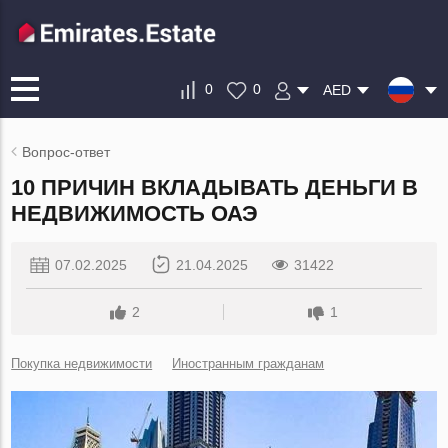
0
0
AED
Вопрос-ответ
10 ПРИЧИН ВКЛАДЫВАТЬ ДЕНЬГИ В
НЕДВИЖИМОСТЬ ОАЭ
07.02.2025
21.04.2025
31422
2
1
Покупка недвижимости
Иностранным гражданам