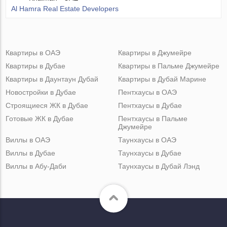
Al Hamra Real Estate Developers
Квартиры в ОАЭ
Квартиры в Джумейре
Квартиры в Дубае
Квартиры в Пальме Джумейре
Квартиры в Даунтаун Дубай
Квартиры в Дубай Марине
Новостройки в Дубае
Пентхаусы в ОАЭ
Строящиеся ЖК в Дубае
Пентхаусы в Дубае
Готовые ЖК в Дубае
Пентхаусы в Пальме
Джумейре
Виллы в ОАЭ
Таунхаусы в ОАЭ
Виллы в Дубае
Таунхаусы в Дубае
Виллы в Абу-Даби
Таунхаусы в Дубай Лэнд