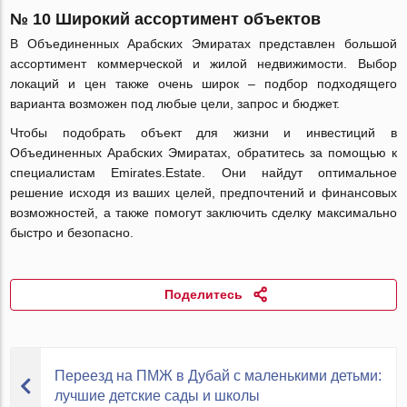
№ 10 Широкий ассортимент объектов
В Объединенных Арабских Эмиратах представлен большой
ассортимент коммерческой и жилой недвижимости. Выбор
локаций и цен также очень широк – подбор подходящего
варианта возможен под любые цели, запрос и бюджет.
Чтобы подобрать объект для жизни и инвестиций в
Объединенных Арабских Эмиратах, обратитесь за помощью к
специалистам Emirates.Estate. Они найдут оптимальное
решение исходя из ваших целей, предпочтений и финансовых
возможностей, а также помогут заключить сделку максимально
быстро и безопасно.
Поделитесь
Переезд на ПМЖ в Дубай с маленькими детьми:
лучшие детские сады и школы