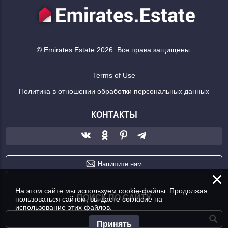
© Emirates.Estate 2026. Все права защищены.
Terms of Use
Политика в отношении обработки персональных данных
КОНТАКТЫ
Напишите нам
×
На этом сайте мы используем cookie-файлы. Продолжая
ПОИСК ПО САЙТУ
пользоваться сайтом, вы даете согласие на
использование этих файлов.
Принять