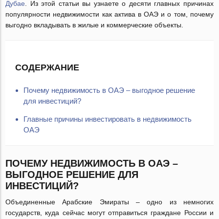
Дубае
. Из этой статьи вы узнаете о десяти главных причинах
популярности недвижимости как актива в ОАЭ и о том, почему
выгодно вкладывать в жилые и коммерческие объекты.
СОДЕРЖАНИЕ
Почему недвижимость в ОАЭ – выгодное решение
для инвестиций?
Главные причины инвестировать в недвижимость
ОАЭ
ПОЧЕМУ НЕДВИЖИМОСТЬ В ОАЭ –
ВЫГОДНОЕ РЕШЕНИЕ ДЛЯ
ИНВЕСТИЦИЙ?
Объединенные Арабские Эмираты – одно из немногих
государств, куда сейчас могут отправиться граждане России и