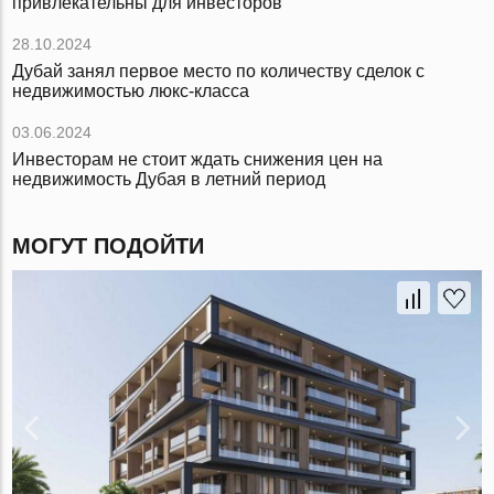
привлекательны для инвесторов
28.10.2024
Дубай занял первое место по количеству сделок с
недвижимостью люкс-класса
03.06.2024
Инвесторам не стоит ждать снижения цен на
недвижимость Дубая в летний период
МОГУТ ПОДОЙТИ