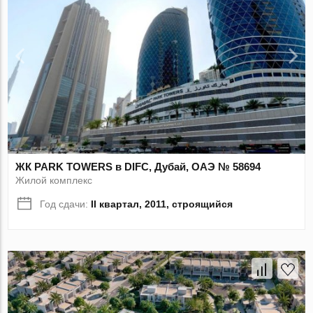
ЖК PARK TOWERS в DIFC, Дубай, ОАЭ № 58694
Жилой комплекс
Год сдачи:
II квартал, 2011, строящийся