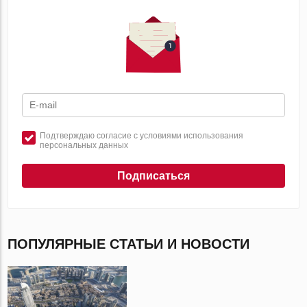
Подтверждаю согласие с условиями использования
персональных данных
Подписаться
ПОПУЛЯРНЫЕ СТАТЬИ И НОВОСТИ