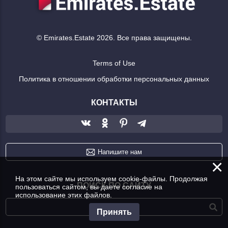
© Emirates.Estate 2026. Все права защищены.
Terms of Use
Политика в отношении обработки персональных данных
КОНТАКТЫ
Напишите нам
×
На этом сайте мы используем cookie-файлы. Продолжая
ПОИСК ПО САЙТУ
пользоваться сайтом, вы даете согласие на
использование этих файлов.
Принять