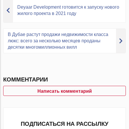
Deyaar Development готовится к запуску нового
жилого проекта в 2021 году
В Дубае растут продажи недвижимости класса
люкс: всего за несколько месяцев проданы
десятки многомиллионных вилл
КОММЕНТАРИИ
Написать комментарий
ПОДПИСАТЬСЯ НА РАССЫЛКУ