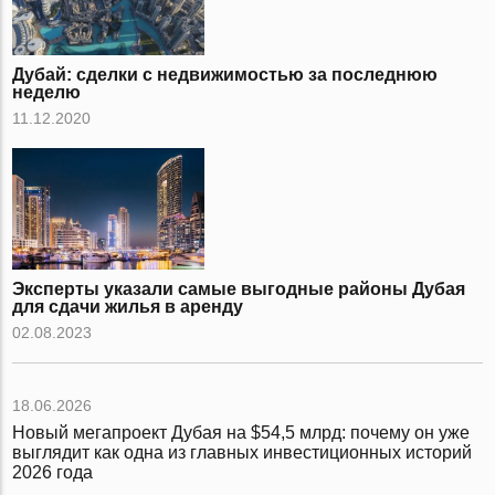
Дубай: сделки с недвижимостью за последнюю
неделю
11.12.2020
Эксперты указали самые выгодные районы Дубая
для сдачи жилья в аренду
02.08.2023
18.06.2026
Новый мегапроект Дубая на $54,5 млрд: почему он уже
выглядит как одна из главных инвестиционных историй
2026 года