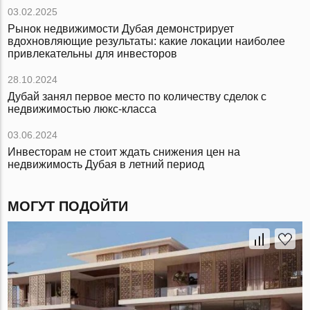
03.02.2025
Рынок недвижимости Дубая демонстрирует
вдохновляющие результаты: какие локации наиболее
привлекательны для инвесторов
28.10.2024
Дубай занял первое место по количеству сделок с
недвижимостью люкс-класса
03.06.2024
Инвесторам не стоит ждать снижения цен на
недвижимость Дубая в летний период
МОГУТ ПОДОЙТИ