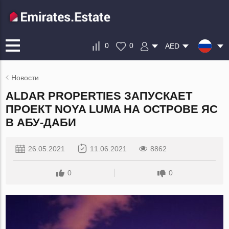
0
0
AED
Новости
ALDAR PROPERTIES ЗАПУСКАЕТ
ПРОЕКТ NOYA LUMA НА ОСТРОВЕ ЯС
В АБУ-ДАБИ
26.05.2021
11.06.2021
8862
0
0